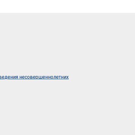
оведения несовершеннолетних