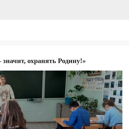
 значит, охранять Родину!»