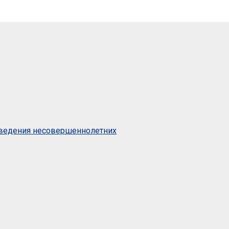
оведения несовершеннолетних