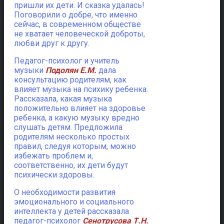
пришли их дети. И сказка удалась!
Поговорили о добре, что именно
сейчас, в современном обществе
не хватает человеческой доброты,
любви друг к другу.
Педагог-психолог и учитель
музыки
Подолян Е.М.
дала
консультацию родителям, как
влияет музыка на психику ребенка.
Рассказала, какая музыка
положительно влияет на здоровье
ребенка, а какую музыку вредно
слушать детям. Предложила
родителям несколько простых
правил, следуя которым, можно
избежать проблем и,
соответственно, их дети будут
психически здоровы.
О необходимости развития
эмоционального и социального
интеллекта у детей рассказала
педагог-психолог
Сенотрусова Т.Н.