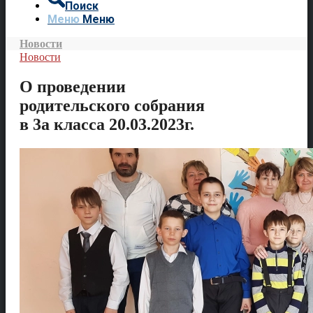
Поиск
Меню
Меню
Новости
Новости
О проведении
родительского собрания
в 3а класса 20.03.2023г.