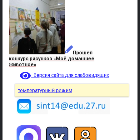
Прошел
конкурс рисунков «Моё домашнее
животное»
Версия сайта для слабовидящих
температурный режим