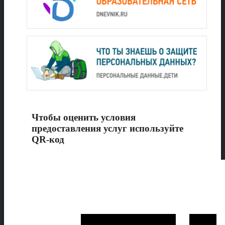
Чтобы оценить условия
предоставления услуг используйте
QR-код