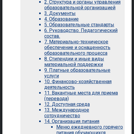
2. Структура и органы управления
образовательной организацией
3. Документы
4. Образование
5. Образовательные стандарты
6. Руководство. Педагогический
состав.
7. Материально-техническое
обеспечение и оснащенность
образовательного процесса
8. Стипендии и иные виды
материальной поддержки
9. Платные образовательные
услуги
10. Финансово-хозяйственная
деятельность
11. Вакантные места для приема
(перевода)
12. Доступная среда
13. Международное
сотрудничество
14. Организация питания
Меню ежедневного горячего
питания обучающихся