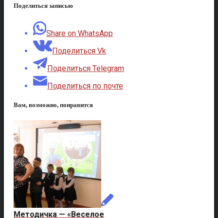
Поделиться записью
Share on WhatsApp
Поделиться Vk
Поделиться Telegram
Поделиться по почте
Вам, возможно, понравится
Методичка — «Веселое