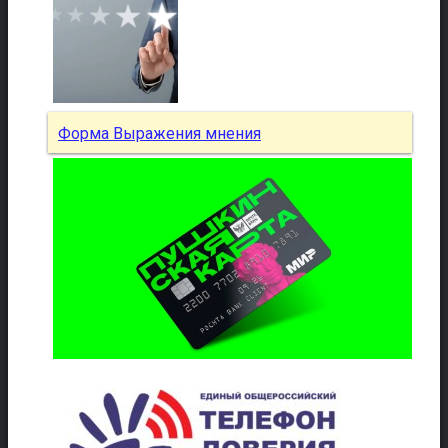
Форма Выражения мнения