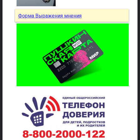
Форма Выражения мнения