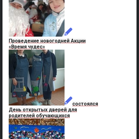
Проведение новогодней Акции
«Время чудес»
состоялся
День открытых дверей для
родителей обучающихся