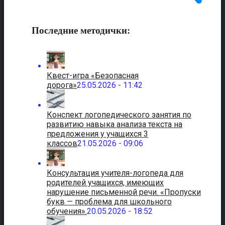
Последние методички:
Квест-игра «Безопасная
дорога»
25.05.2026 - 11:42
Конспект логопедического занятия по
развитию навыка анализа текста на
предложения у учащихся 3
классов
21.05.2026 - 09:06
Консультация учителя-логопеда для
родителей учащихся, имеющих
нарушение письменной речи. «Пропуски
букв — проблема для школьного
обучения».
20.05.2026 - 18:52