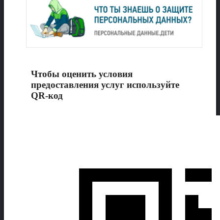
Чтобы оценить условия
предоставления услуг используйте
QR-код