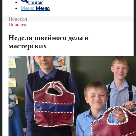
Поиск
Меню
Меню
Новости
Новости
Неделя швейного дела в
мастерских