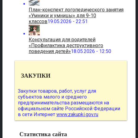
План-конспект логопедического занятия
«Умники и умницы» для 9-10
классов
19.05.2026 - 22:51
Консультация для родителей
«Профилактика деструктивного
поведения детей»
18.05.2026 - 12:50
ЗАКУПКИ
Закупки товаров, работ, услуг для
субъектов малого и среднего
предпринимательства размещаются на
официальном сайте Российской Федерации
в сети Интернет
www.zakupki.gov.ru
Статистика сайта