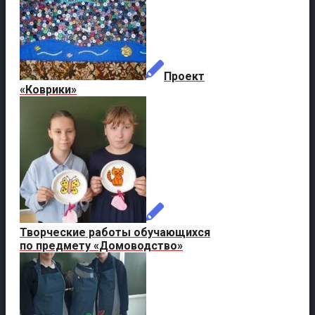
Проект
«Коврики»
Творческие работы обучающихся
по предмету «Домоводство»