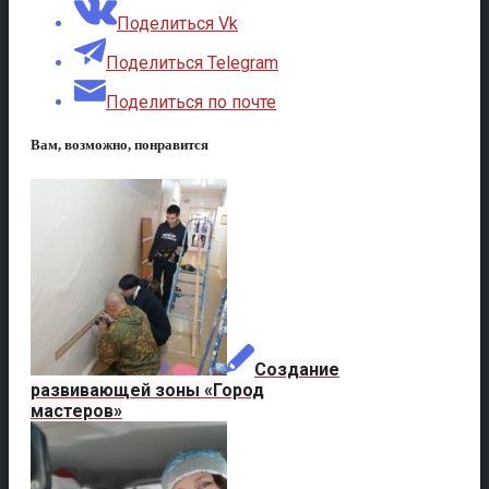
Поделиться Vk
Поделиться Telegram
Поделиться по почте
Вам, возможно, понравится
Создание
развивающей зоны «Город
мастеров»