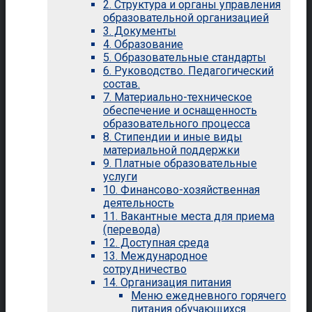
2. Структура и органы управления
образовательной организацией
3. Документы
4. Образование
5. Образовательные стандарты
6. Руководство. Педагогический
состав.
7. Материально-техническое
обеспечение и оснащенность
образовательного процесса
8. Стипендии и иные виды
материальной поддержки
9. Платные образовательные
услуги
10. Финансово-хозяйственная
деятельность
11. Вакантные места для приема
(перевода)
12. Доступная среда
13. Международное
сотрудничество
14. Организация питания
Меню ежедневного горячего
питания обучающихся