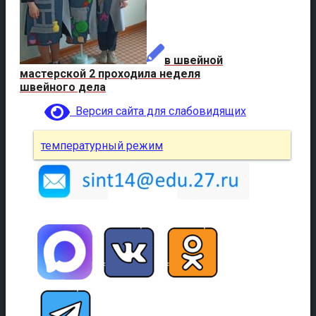
в швейной
мастерской 2 проходила неделя
швейного дела
Версия сайта для слабовидящих
температурный режим