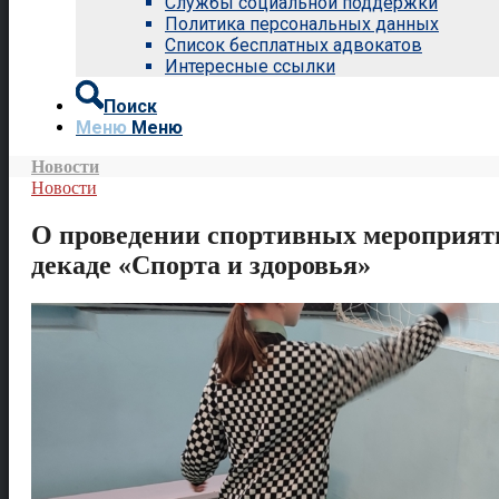
Службы социальной поддержки
Политика персональных данных
Список бесплатных адвокатов
Интересные ссылки
Поиск
Меню
Меню
Новости
Новости
О проведении спортивных мероприят
декаде «Спорта и здоровья»