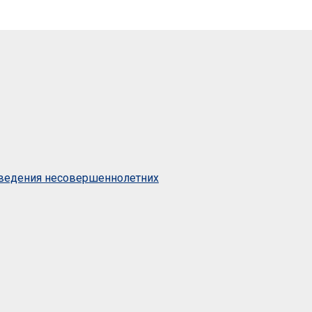
оведения несовершеннолетних