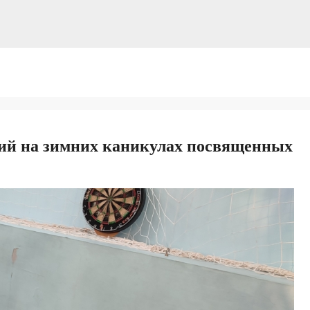
ий на зимних каникулах посвященных