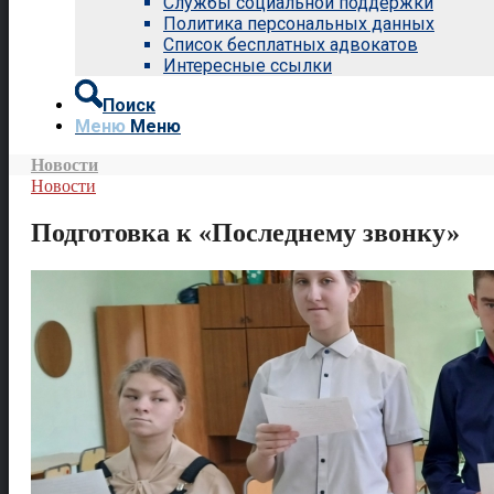
Службы социальной поддержки
Политика персональных данных
Список бесплатных адвокатов
Интересные ссылки
Поиск
Меню
Меню
Новости
Новости
Подготовка к «Последнему звонку»