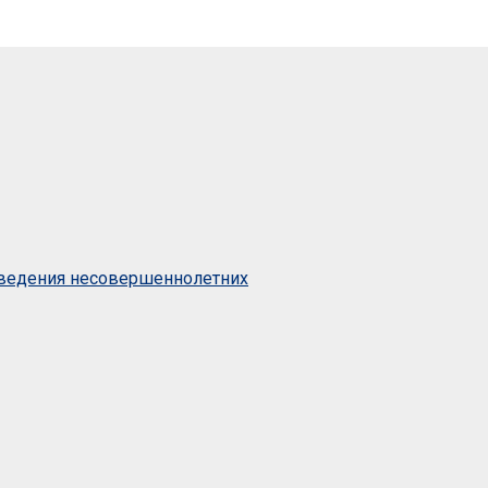
оведения несовершеннолетних