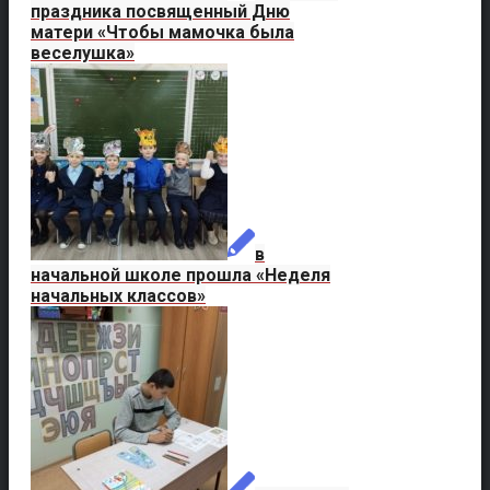
праздника посвященный Дню
матери «Чтобы мамочка была
веселушка»
в
начальной школе прошла «Неделя
начальных классов»