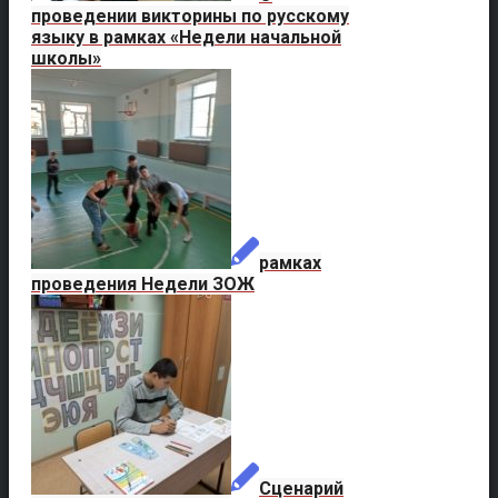
проведении викторины по русскому
языку в рамках «Недели начальной
школы»
рамках
проведения Недели ЗОЖ
Сценарий