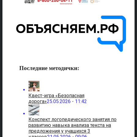
Последние методички:
Квест-игра «Безопасная
дорога»
25.05.2026 - 11:42
Конспект логопедического занятия по
развитию навыка анализа текста на
предложения у учащихся 3
классов
21.05.2026 - 09:06