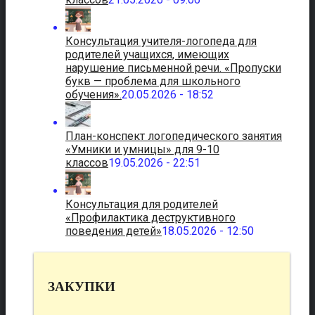
Консультация учителя-логопеда для
родителей учащихся, имеющих
нарушение письменной речи. «Пропуски
букв — проблема для школьного
обучения».
20.05.2026 - 18:52
План-конспект логопедического занятия
«Умники и умницы» для 9-10
классов
19.05.2026 - 22:51
Консультация для родителей
«Профилактика деструктивного
поведения детей»
18.05.2026 - 12:50
ЗАКУПКИ