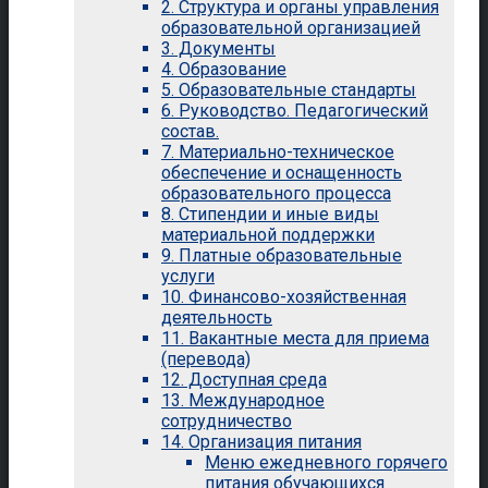
2. Структура и органы управления
образовательной организацией
3. Документы
4. Образование
5. Образовательные стандарты
6. Руководство. Педагогический
состав.
7. Материально-техническое
обеспечение и оснащенность
образовательного процесса
8. Стипендии и иные виды
материальной поддержки
9. Платные образовательные
услуги
10. Финансово-хозяйственная
деятельность
11. Вакантные места для приема
(перевода)
12. Доступная среда
13. Международное
сотрудничество
14. Организация питания
Меню ежедневного горячего
питания обучающихся