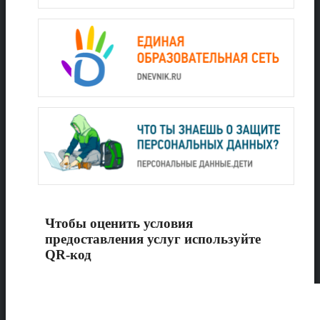
Чтобы оценить условия
предоставления услуг используйте
QR-код