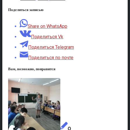
Поделиться записью
Share on WhatsApp
Поделиться Vk
Поделиться Telegram
Поделиться по почте
Вам, возможно, понравится
О