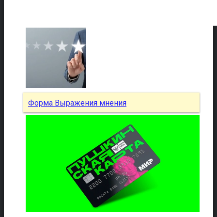
Форма Выражения мнения