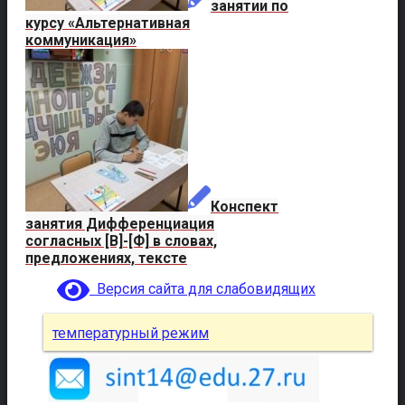
занятии по
курсу «Альтернативная
коммуникация»
Конспект
занятия Дифференциация
согласных [В]-[Ф] в словах,
предложениях, тексте
Версия сайта для слабовидящих
температурный режим