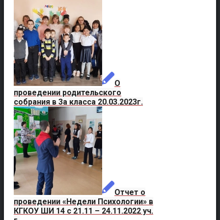
О
проведении родительского
собрания в 3а класса 20.03.2023г.
Отчет о
проведении «Недели Психологии» в
КГКОУ ШИ 14 с 21.11 – 24.11.2022 уч.