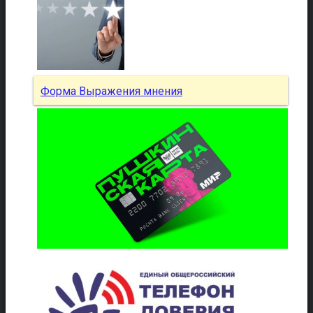
Форма Выражения мнения