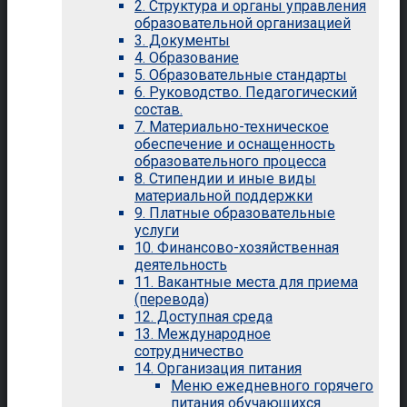
2. Структура и органы управления
образовательной организацией
3. Документы
4. Образование
5. Образовательные стандарты
6. Руководство. Педагогический
состав.
7. Материально-техническое
обеспечение и оснащенность
образовательного процесса
8. Стипендии и иные виды
материальной поддержки
9. Платные образовательные
услуги
10. Финансово-хозяйственная
деятельность
11. Вакантные места для приема
(перевода)
12. Доступная среда
13. Международное
сотрудничество
14. Организация питания
Меню ежедневного горячего
питания обучающихся