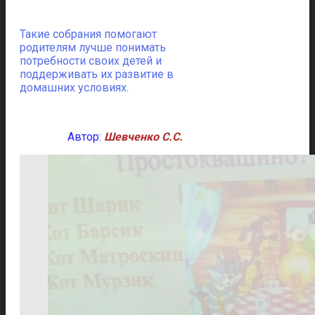
Такие собрания помогают
родителям лучше понимать
потребности своих детей и
поддерживать их развитие в
домашних условиях.
Автор:
Шевченко С.С.