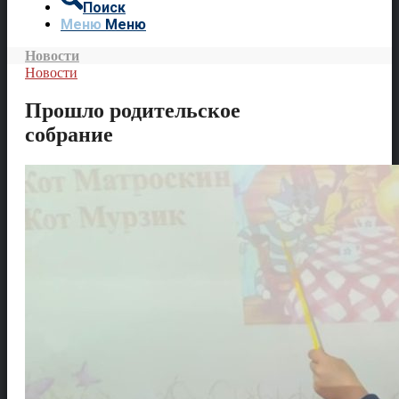
Поиск
Меню
Меню
Новости
Новости
Прошло родительское
собрание