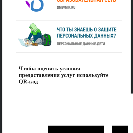
Чтобы оценить условия
предоставления услуг используйте
QR-код