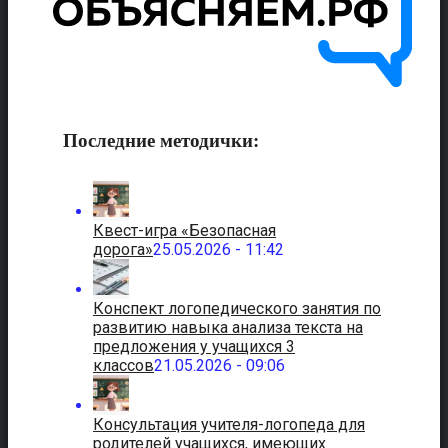
Последние методички:
Квест-игра «Безопасная
дорога»
25.05.2026 - 11:42
Конспект логопедического занятия по
развитию навыка анализа текста на
предложения у учащихся 3
классов
21.05.2026 - 09:06
Консультация учителя-логопеда для
родителей учащихся, имеющих