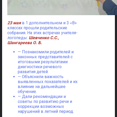
23 мая
в 1 дополнительном и 3 «В»
классах прошли родительские
собрания. На этих встречах учителя-
логопеды:
Шевченко С.С.,
Шангареева О. Б.
— Познакомили родителей и
законных представителей с
итоговыми результатами
диагностики речевого
развития детей.
— Объяснили важность
выявленных показателей и их
влияние на дальнейшее
обучение.
— Дали рекомендации и
советы по развитию речи и
коррекции возможных
нарушений в летний период.