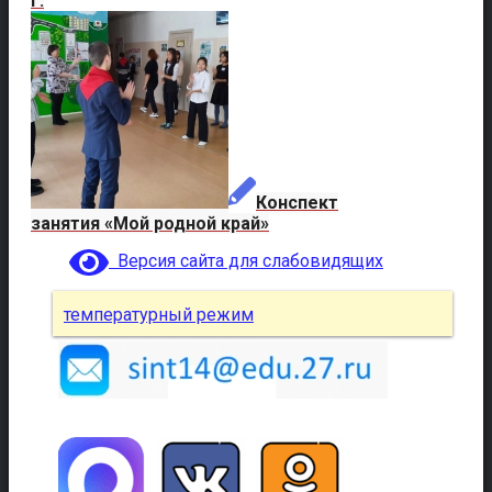
г.
Конспект
занятия «Мой родной край»
Версия сайта для слабовидящих
температурный режим