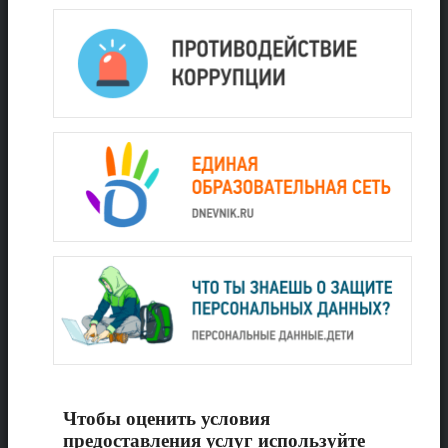
Чтобы оценить условия
предоставления услуг используйте