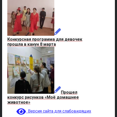
Конкурсная программа для девочек
прошла в канун 8 марта
Прошел
конкурс рисунков «Моё домашнее
животное»
Версия сайта для слабовидящих