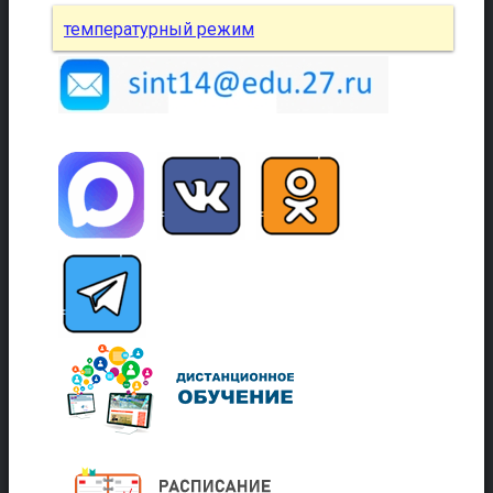
температурный режим