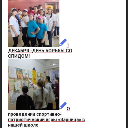
1
ДЕКАБРЯ -ДЕНЬ БОРЬБЫ СО
СПИДОМ!
О
проведении спортивно-
патриотический игры «Зарница» в
нашей школе