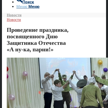
Поиск
Меню
Меню
Новости
Новости
Проведение праздника,
посвященного Дню
Защитника Отечества
«А ну-ка, парни!»