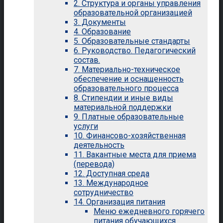
2. Структура и органы управления
образовательной организацией
3. Документы
4. Образование
5. Образовательные стандарты
6. Руководство. Педагогический
состав.
7. Материально-техническое
обеспечение и оснащенность
образовательного процесса
8. Стипендии и иные виды
материальной поддержки
9. Платные образовательные
услуги
10. Финансово-хозяйственная
деятельность
11. Вакантные места для приема
(перевода)
12. Доступная среда
13. Международное
сотрудничество
14. Организация питания
Меню ежедневного горячего
питания обучающихся