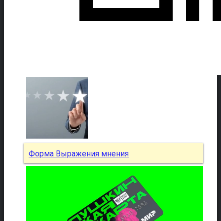
Форма Выражения мнения