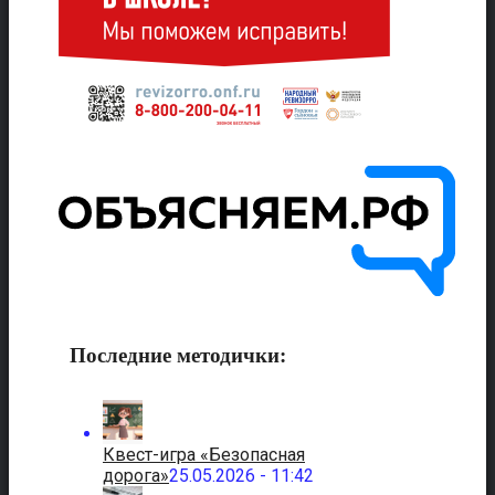
Последние методички:
Квест-игра «Безопасная
дорога»
25.05.2026 - 11:42