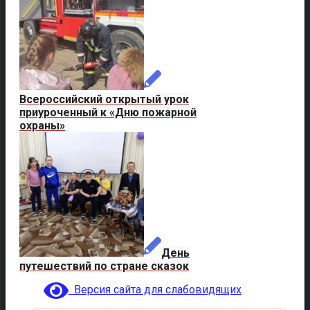
Всероссийский открытый урок
приуроченный к «Дню пожарной
охраны»
День
путешествий по стране сказок
Версия сайта для слабовидящих