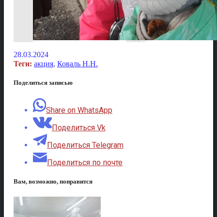
28.03.2024
Теги:
акция
,
Коваль Н.Н.
Поделиться записью
Share on WhatsApp
Поделиться Vk
Поделиться Telegram
Поделиться по почте
Вам, возможно, понравится