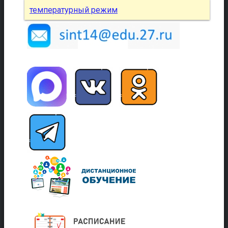
температурный режим