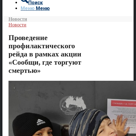
Поиск
Меню
Меню
Новости
Новости
Проведение
профилактического
рейда в рамках акции
«Сообщи, где торгуют
смертью»