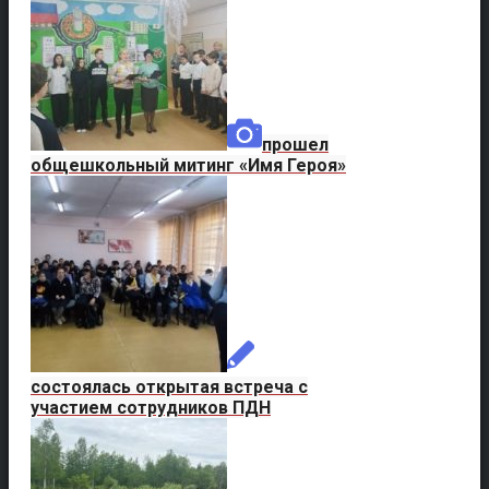
прошел
общешкольный митинг «Имя Героя»
состоялась открытая встреча с
участием сотрудников ПДН