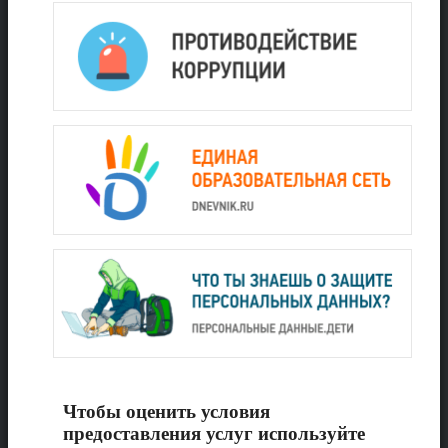
Чтобы оценить условия
предоставления услуг используйте