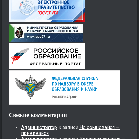
Свежие комментарии
Администратор
к записи
Не сомневайся —
прививайся