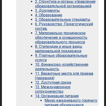
2. Структура и органы управления
образовательной организацией
3. Документы
4. Образование
5. Образовательные стандарты
6. Руководство. Педагогический
состав.
7. Материально-техническое
обеспечение и оснащенность
образовательного процесса
8. Стипендии и иные виды
материальной поддержки
9. Платные образовательные
услуги
10. Финансово-хозяйственная
деятельность
11. Вакантные места для приема
(перевода)
12. Доступная среда
13. Международное
сотрудничество
14. Организация питания
Меню ежедневного горячего
питания обучающихся