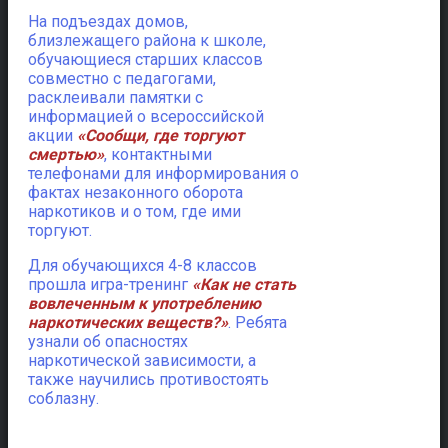
На подъездах домов,
близлежащего района к школе,
обучающиеся старших классов
совместно с педагогами,
расклеивали памятки с
информацией о всероссийской
акции
«Сообщи, где торгуют
смертью»
, контактными
телефонами для информирования о
фактах незаконного оборота
наркотиков и о том, где ими
торгуют.
Для обучающихся 4-8 классов
прошла игра-тренинг
«Как не стать
вовлеченным к употреблению
наркотических веществ?»
. Ребята
узнали об опасностях
наркотической зависимости, а
также научились противостоять
соблазну.