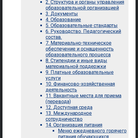
2. Структура и органы управления
образовательной организацией
3. Документы
4. Образование
5. Образовательные стандарты
6. Руководство. Педагогический
состав.
7. Материально-техническое
обеспечение и оснащенность
образовательного процесса
8. Стипендии и иные виды
материальной поддержки
9. Платные образовательные
услуги
10. Финансово-хозяйственная
деятельность
11. Вакантные места для приема
(перевода)
12. Доступная среда
13. Международное
сотрудничество
14. Организация питания
Меню ежедневного горячего
питания обучающихся