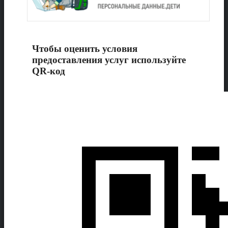
Чтобы оценить условия
предоставления услуг используйте
QR-код