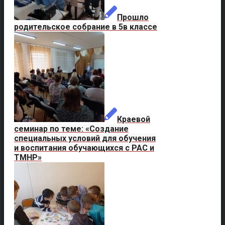
Прошло
родительское собрание в 5в классе
Краевой
семинар по теме: «Создание
специальных условий для обучения
и воспитания обучающихся с РАС и
ТМНР»