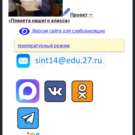
Проект —
«Планета нашего класса»
Версия сайта для слабовидящих
температурный режим