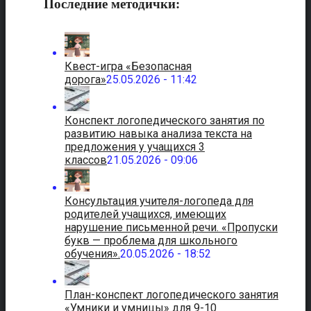
Последние методички:
Квест-игра «Безопасная
дорога»
25.05.2026 - 11:42
Конспект логопедического занятия по
развитию навыка анализа текста на
предложения у учащихся 3
классов
21.05.2026 - 09:06
Консультация учителя-логопеда для
родителей учащихся, имеющих
нарушение письменной речи. «Пропуски
букв — проблема для школьного
обучения».
20.05.2026 - 18:52
План-конспект логопедического занятия
«Умники и умницы» для 9-10