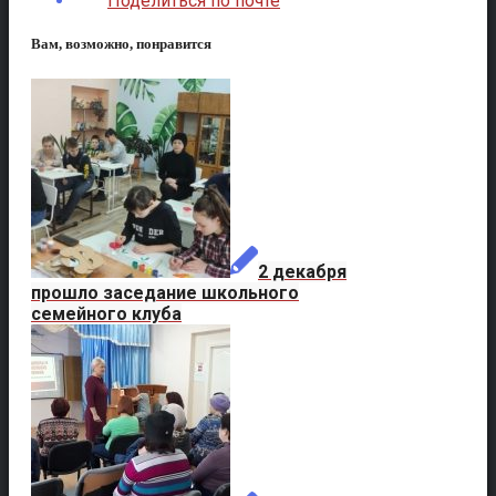
Поделиться по почте
Вам, возможно, понравится
2 декабря
прошло заседание школьного
семейного клуба