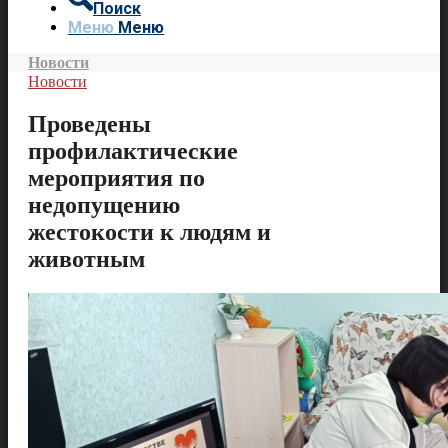
Поиск
Меню
Меню
Новости
Новости
Проведены
профилактические
мероприятия по
недопущению
жестокости к людям и
животным