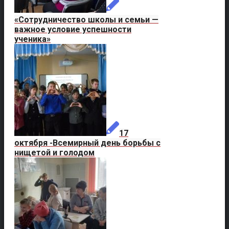
«Сотрудничество школы и семьи —
важное условие успешности
ученика»
17
октября -Всемирный день борьбы с
нищетой и голодом