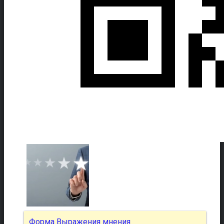
Форма Выражения мнения