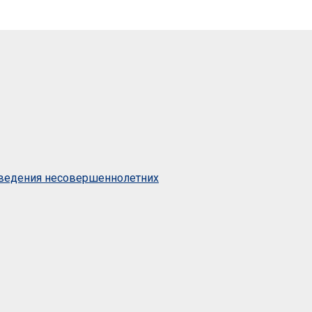
оведения несовершеннолетних