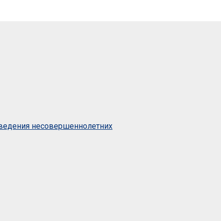
оведения несовершеннолетних