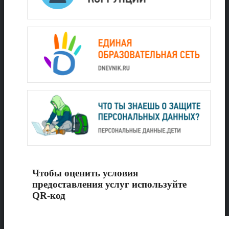
Чтобы оценить условия
предоставления услуг используйте
QR-код