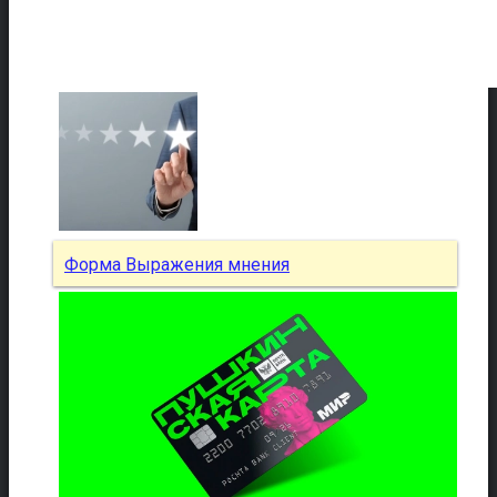
Форма Выражения мнения