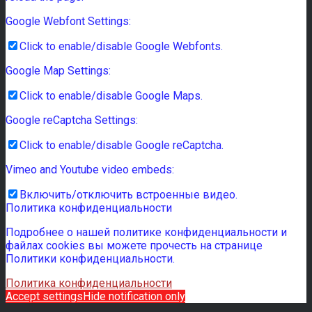
Google Webfont Settings:
Click to enable/disable Google Webfonts.
Google Map Settings:
Click to enable/disable Google Maps.
Google reCaptcha Settings:
Click to enable/disable Google reCaptcha.
Vimeo and Youtube video embeds:
Включить/отключить встроенные видео.
Политика конфиденциальности
Подробнее о нашей политике конфиденциальности и
файлах cookies вы можете прочесть на странице
Политики конфиденциальности.
Политика конфиденциальности
Accept settings
Hide notification only