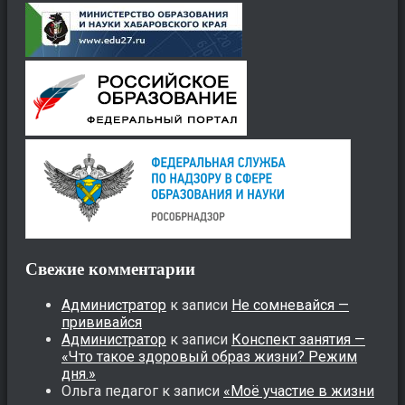
Свежие комментарии
Администратор
к записи
Не сомневайся —
прививайся
Администратор
к записи
Конспект занятия —
«Что такое здоровый образ жизни? Режим
дня.»
Ольга педагог
к записи
«Моё участие в жизни