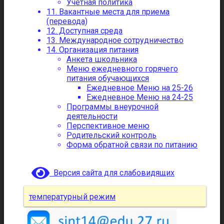
Учетная политика
11. Вакантные места для приема
(перевода)
12. Доступная среда
13. Международное сотрудничество
14. Организация питания
Анкета школьника
Меню ежедневного горячего
питания обучающихся
Ежедневное Меню на 25-26
Ежедневное Меню на 24-25
Программы внеурочной
деятельности
Перспективное меню
Родительский контроль
Форма обратной связи по питанию
Версия сайта для слабовидящих
температурный режим