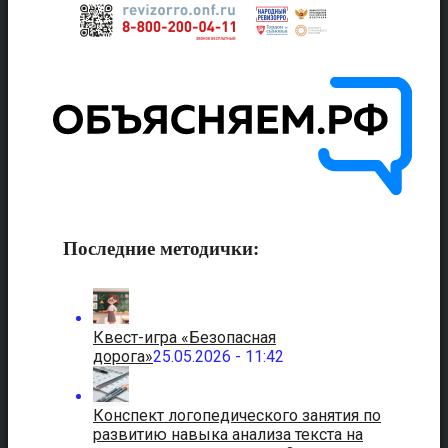
Последние методички:
Квест-игра «Безопасная
дорога»
25.05.2026 - 11:42
Конспект логопедического занятия по
развитию навыка анализа текста на