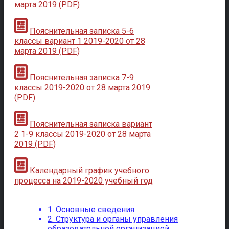
марта 2019 (PDF)
Пояснительная записка 5-6
классы вариант 1 2019-2020 от 28
марта 2019 (PDF)
Пояснительная записка 7-9
классы 2019-2020 от 28 марта 2019
(PDF)
Пояснительная записка вариант
2 1-9 классы 2019-2020 от 28 марта
2019 (PDF)
Календарный график учебного
процесса на 2019-2020 учебный год
1. Основные сведения
2. Структура и органы управления
образовательной организацией