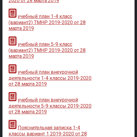
2020 от 28 марта 2019
учебный план 1-4 класс
(вариант2) ТМНР 2019-2020 от 28
марта 2019
учебный план 5-9 класс
(вариант2) ТМНР 2019-2020 от 28
марта 2019
учебный план внеурочной
деятельности 1-4 классы 2019-2020
от 28 марта 2019
учебный план внеурочной
деятельности 5-9 классы 2019-2020
от 28 марта 2019
Пояснительная записка 1-4
классы вариант 1 2019-2020 от 28