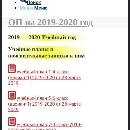
Поиск
Меню
Меню
ОП на 2019-2020 год
2019 — 2020 Учебный год
Учебные планы и
пояснительные записки к ним
учебный план 1-4 класс
(вариант1) 2019-2020 от 28 марта
2019
учебный план 5-6 класс
(вариант1) 2019-2020 от 28 марта
2019
учебный план 7-9 класс 2019-