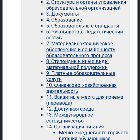
2. Структура и органы управления
образовательной организацией
3. Документы
4. Образование
5. Образовательные стандарты
6. Руководство. Педагогический
состав.
7. Материально-техническое
обеспечение и оснащенность
образовательного процесса
8. Стипендии и иные виды
материальной поддержки
9. Платные образовательные
услуги
10. Финансово-хозяйственная
деятельность
11. Вакантные места для приема
(перевода)
12. Доступная среда
13. Международное
сотрудничество
14. Организация питания
Меню ежедневного горячего
питания обучающихся