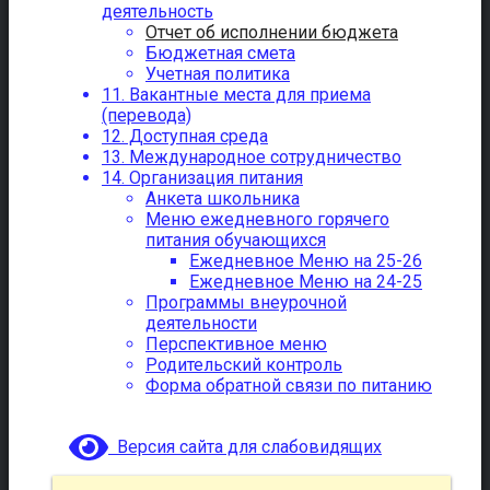
деятельность
Отчет об исполнении бюджета
Бюджетная смета
Учетная политика
11. Вакантные места для приема
(перевода)
12. Доступная среда
13. Международное сотрудничество
14. Организация питания
Анкета школьника
Меню ежедневного горячего
питания обучающихся
Ежедневное Меню на 25-26
Ежедневное Меню на 24-25
Программы внеурочной
деятельности
Перспективное меню
Родительский контроль
Форма обратной связи по питанию
Версия сайта для слабовидящих