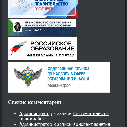
Свежие комментарии
Администратор
к записи
Не сомневайся —
прививайся
Администратор
к записи
Конспект занятия —