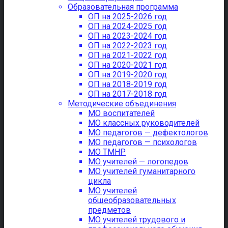
Образовательная программа
ОП на 2025-2026 год
ОП на 2024-2025 год
ОП на 2023-2024 год
ОП на 2022-2023 год
ОП на 2021-2022 год
ОП на 2020-2021 год
ОП на 2019-2020 год
ОП на 2018-2019 год
ОП на 2017-2018 год
Методические объединения
МО воспитателей
МО классных руководителей
МО педагогов — дефектологов
МО педагогов — психологов
МО ТМНР
МО учителей — логопедов
МО учителей гуманитарного
цикла
МО учителей
общеобразовательных
предметов
МО учителей трудового и