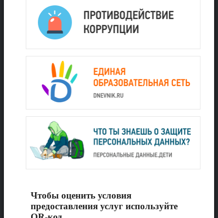
Чтобы оценить условия
предоставления услуг используйте
QR-код