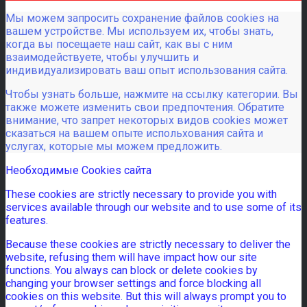
Мы можем запросить сохранение файлов cookies на
вашем устройстве. Мы используем их, чтобы знать,
когда вы посещаете наш сайт, как вы с ним
взаимодействуете, чтобы улучшить и
индивидуализировать ваш опыт использования сайта.
Чтобы узнать больше, нажмите на ссылку категории. Вы
также можете изменить свои предпочтения. Обратите
внимание, что запрет некоторых видов cookies может
сказаться на вашем опыте испольхования сайта и
услугах, которые мы можем предложить.
Необходимые Cookies сайта
These cookies are strictly necessary to provide you with
services available through our website and to use some of its
features.
Because these cookies are strictly necessary to deliver the
website, refusing them will have impact how our site
functions. You always can block or delete cookies by
changing your browser settings and force blocking all
cookies on this website. But this will always prompt you to