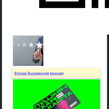
Форма Выражения мнения