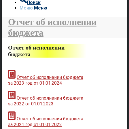
Поиск
Меню
Меню
Отчет об исполнении
бюджета
Отчет об исполнении
бюджета
Отчет об исполнении бюджета
за 2023 год от 01.01.2024
Отчет об исполнении бюджета
за 2022 от 01.01.2023
Отчет об исполнении бюджета
за 2021 год от 01.01.2022