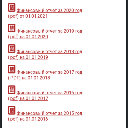
Финансовый отчет за 2020 год
(.pdf) от 01.01.2021
Финансовый отчет за 2019 год
(.pdf) на 01.01.2020
Финансовый отчет за 2018 год
(.pdf) на 01.01.2019
Финансовый отчет за 2017 год
(.PDF) на 01.01.2018
Финансовый отчет за 2016 год
(.pdf) на 01.01.2017
Финансовый отчет за 2015 год
(.pdf) на 01.01.2016