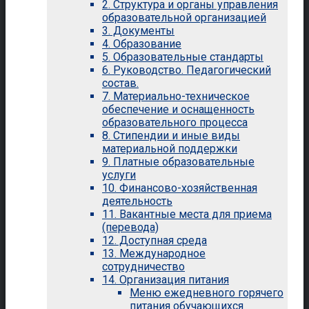
2. Структура и органы управления
образовательной организацией
3. Документы
4. Образование
5. Образовательные стандарты
6. Руководство. Педагогический
состав.
7. Материально-техническое
обеспечение и оснащенность
образовательного процесса
8. Стипендии и иные виды
материальной поддержки
9. Платные образовательные
услуги
10. Финансово-хозяйственная
деятельность
11. Вакантные места для приема
(перевода)
12. Доступная среда
13. Международное
сотрудничество
14. Организация питания
Меню ежедневного горячего
питания обучающихся