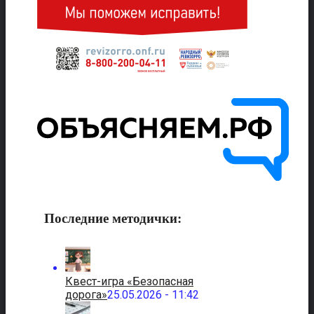
Последние методички:
Квест-игра «Безопасная
дорога»
25.05.2026 - 11:42