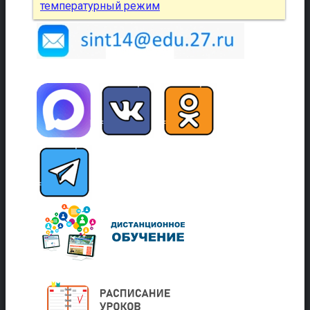
температурный режим