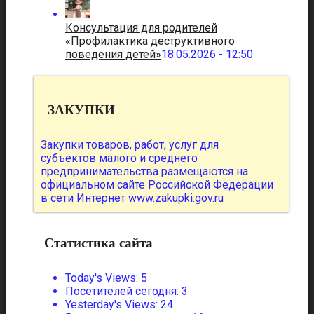
Консультация для родителей
«Профилактика деструктивного
поведения детей»
18.05.2026 - 12:50
ЗАКУПКИ
Закупки товаров, работ, услуг для
субъектов малого и среднего
предпринимательства размещаются на
официальном сайте Российской Федерации
в сети Интернет
www.zakupki.gov.ru
Статистика сайта
Today's Views:
5
Посетителей сегодня:
3
Yesterday's Views:
24