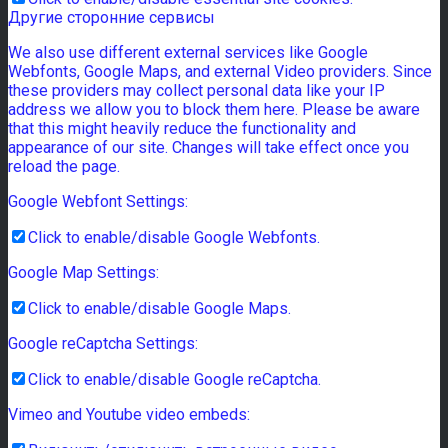
Другие сторонние сервисы
We also use different external services like Google
Webfonts, Google Maps, and external Video providers. Since
these providers may collect personal data like your IP
address we allow you to block them here. Please be aware
that this might heavily reduce the functionality and
appearance of our site. Changes will take effect once you
reload the page.
Google Webfont Settings:
Click to enable/disable Google Webfonts.
Google Map Settings:
Click to enable/disable Google Maps.
Google reCaptcha Settings:
Click to enable/disable Google reCaptcha.
Vimeo and Youtube video embeds: