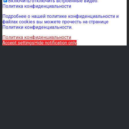
Включить/отключить встроенные видео.
Политика конфиденциальности
Подробнее о нашей политике конфиденциальности и
файлах cookies вы можете прочесть на странице
Политики конфиденциальности.
Политика конфиденциальности
Accept settings
Hide notification only