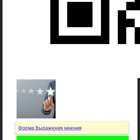
Форма Выражения мнения