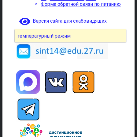
Форма обратной связи по питанию
Версия сайта для слабовидящих
температурный режим