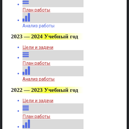
План работы
Анализ работы
2023 — 2024 Учебный год
Цели и задачи
План работы
Анализ работы
2022 — 2023 Учебный год
Цели и задачи
План работы