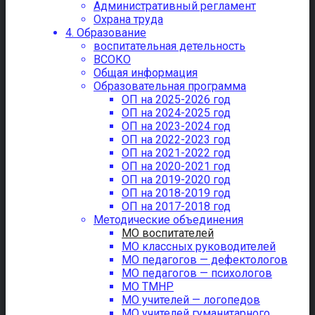
Административный регламент
Охрана труда
4. Образование
воспитательная детельность
ВСОКО
Общая информация
Образовательная программа
ОП на 2025-2026 год
ОП на 2024-2025 год
ОП на 2023-2024 год
ОП на 2022-2023 год
ОП на 2021-2022 год
ОП на 2020-2021 год
ОП на 2019-2020 год
ОП на 2018-2019 год
ОП на 2017-2018 год
Методические объединения
МО воспитателей
МО классных руководителей
МО педагогов — дефектологов
МО педагогов — психологов
МО ТМНР
МО учителей — логопедов
МО учителей гуманитарного