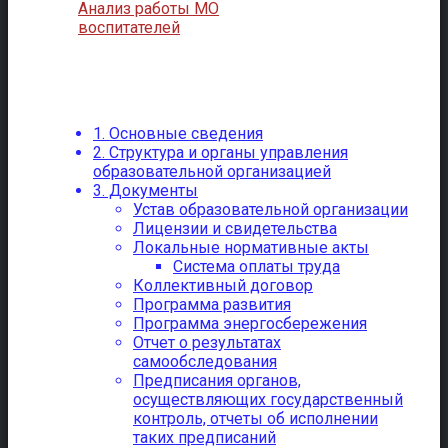
Анализ работы МО
воспитателей
1. Основные сведения
2. Структура и органы управления
образовательной организацией
3. Документы
Устав образовательной организации
Лицензии и свидетельства
Локальные нормативные акты
Система оплаты труда
Коллективный договор
Программа развития
Программа энергосбережения
Отчет о результатах
самообследования
Предписания органов,
осуществляющих государственный
контроль, отчеты об исполнении
таких предписаний