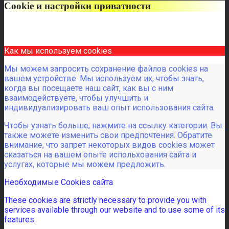
Cookie и настройки приватности
Как мы используем cookies
Мы можем запросить сохранение файлов cookies на
вашем устройстве. Мы используем их, чтобы знать,
когда вы посещаете наш сайт, как вы с ним
взаимодействуете, чтобы улучшить и
индивидуализировать ваш опыт использования сайта.
Чтобы узнать больше, нажмите на ссылку категории. Вы
также можете изменить свои предпочтения. Обратите
внимание, что запрет некоторых видов cookies может
сказаться на вашем опыте испольхования сайта и
услугах, которые мы можем предложить.
Необходимые Cookies сайта
These cookies are strictly necessary to provide you with
services available through our website and to use some of its
features.