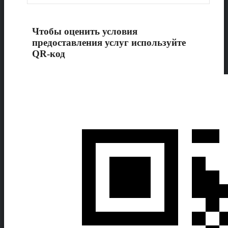
Чтобы оценить условия
предоставления услуг используйте
QR-код