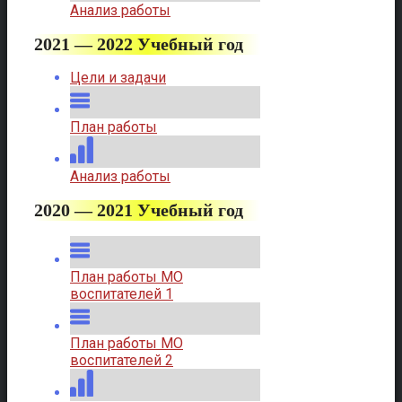
Анализ работы
2021 — 2022 Учебный год
Цели и задачи
План работы
Анализ работы
2020 — 2021 Учебный год
План работы МО
воспитателей 1
План работы МО
воспитателей 2