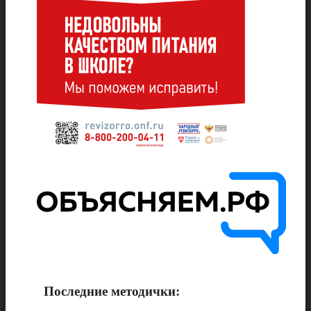
Последние методички: