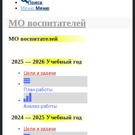
Поиск
Меню
Меню
МО воспитателей
МО воспитателей
2025 — 2026 Учебный год
Цели и задачи
План работы
Анализ работы
2024 — 2025 Учебный год
Цели и задачи