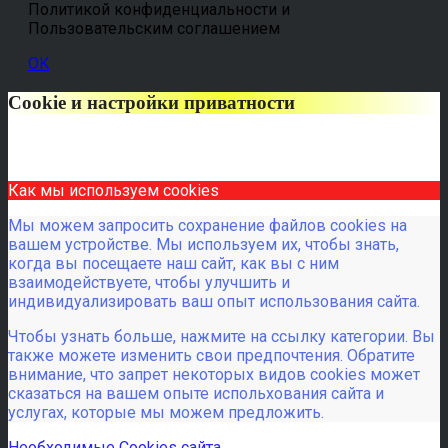
Политикой конфиденциальности и
Пользовательским соглашением
OK
Cookie и настройки приватности
Как мы используем cookies
Мы можем запросить сохранение файлов cookies на
вашем устройстве. Мы используем их, чтобы знать,
когда вы посещаете наш сайт, как вы с ним
взаимодействуете, чтобы улучшить и
индивидуализировать ваш опыт использования сайта.
Чтобы узнать больше, нажмите на ссылку категории. Вы
также можете изменить свои предпочтения. Обратите
внимание, что запрет некоторых видов cookies может
сказаться на вашем опыте испольхования сайта и
услугах, которые мы можем предложить.
Необходимые Cookies сайта