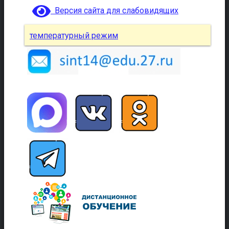
Версия сайта для слабовидящих
температурный режим