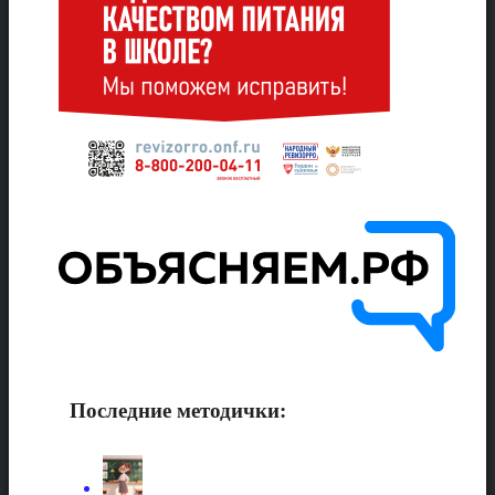
Последние методички: