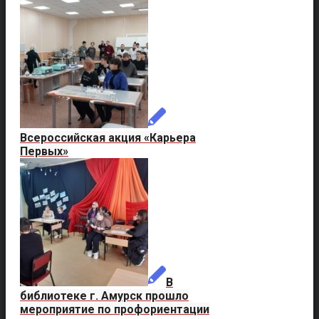
Всероссийская акция «Карьера
Первых»
В
библиотеке г. Амурск прошло
мероприятие по профориентации