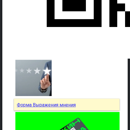
Форма Выражения мнения