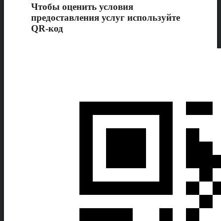
Чтобы оценить условия
предоставления услуг используйте
QR-код