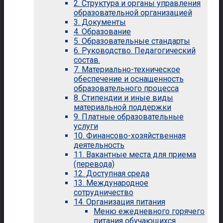
2. Структура и органы управления
образовательной организацией
3. Документы
4. Образование
5. Образовательные стандарты
6. Руководство. Педагогический
состав.
7. Материально-техническое
обеспечение и оснащенность
образовательного процесса
8. Стипендии и иные виды
материальной поддержки
9. Платные образовательные
услуги
10. Финансово-хозяйственная
деятельность
11. Вакантные места для приема
(перевода)
12. Доступная среда
13. Международное
сотрудничество
14. Организация питания
Меню ежедневного горячего
питания обучающихся