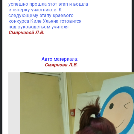
успешно прошла этот этап и вошла
в пятерку участников. К
следующему этапу краевого
конкурса Киле Ульяна готовится
под руководством учителя
Смирновой Л.В.
Авто материала:
Смирнова Л.В.