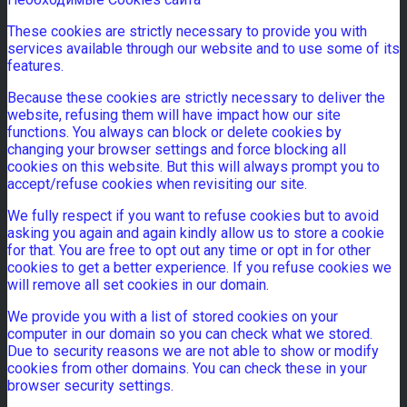
These cookies are strictly necessary to provide you with
services available through our website and to use some of its
features.
Because these cookies are strictly necessary to deliver the
website, refusing them will have impact how our site
functions. You always can block or delete cookies by
changing your browser settings and force blocking all
cookies on this website. But this will always prompt you to
accept/refuse cookies when revisiting our site.
We fully respect if you want to refuse cookies but to avoid
asking you again and again kindly allow us to store a cookie
for that. You are free to opt out any time or opt in for other
cookies to get a better experience. If you refuse cookies we
will remove all set cookies in our domain.
We provide you with a list of stored cookies on your
computer in our domain so you can check what we stored.
Due to security reasons we are not able to show or modify
cookies from other domains. You can check these in your
browser security settings.