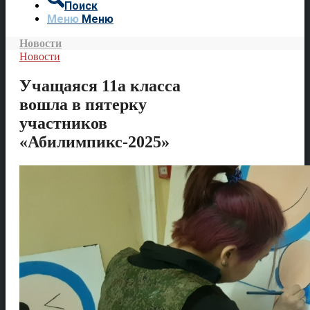
Поиск
Меню
Меню
Новости
Новости
Учащаяся 11а класса
вошла в пятерку
участников
«Абилимпикс-2025»