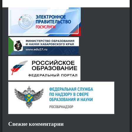
Свежие комментарии