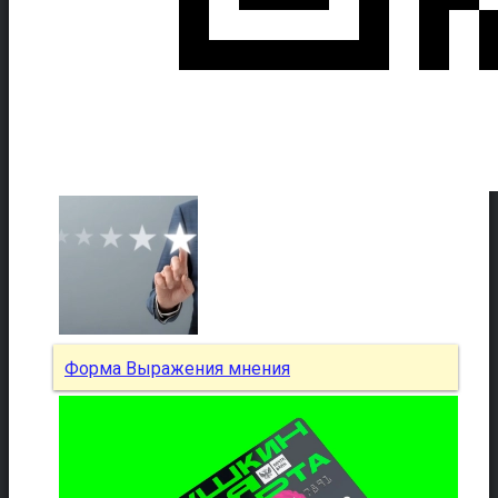
Форма Выражения мнения