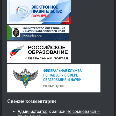
Свежие комментарии
Администратор
к записи
Не сомневайся —