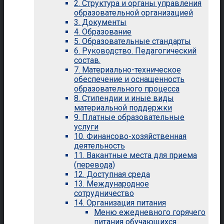
2. Структура и органы управления
образовательной организацией
3. Документы
4. Образование
5. Образовательные стандарты
6. Руководство. Педагогический
состав.
7. Материально-техническое
обеспечение и оснащенность
образовательного процесса
8. Стипендии и иные виды
материальной поддержки
9. Платные образовательные
услуги
10. Финансово-хозяйственная
деятельность
11. Вакантные места для приема
(перевода)
12. Доступная среда
13. Международное
сотрудничество
14. Организация питания
Меню ежедневного горячего
питания обучающихся