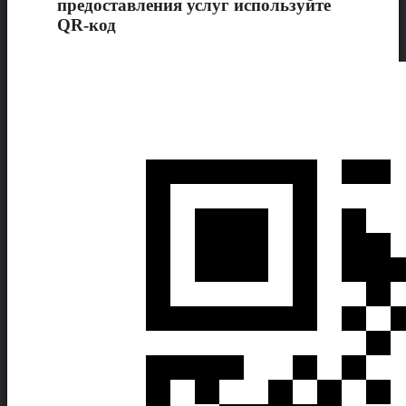
предоставления услуг используйте
QR-код