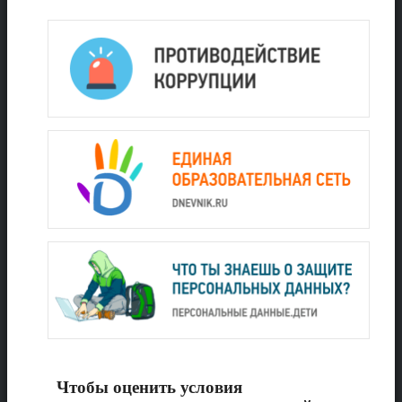
Чтобы оценить условия