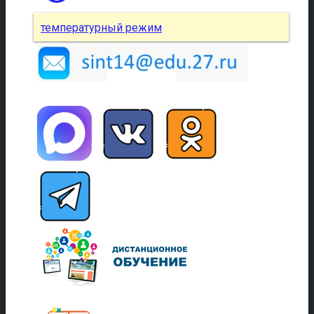
температурный режим