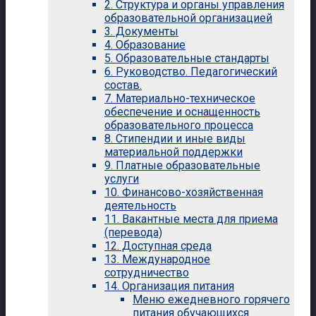
2. Структура и органы управления
образовательной организацией
3. Документы
4. Образование
5. Образовательные стандарты
6. Руководство. Педагогический
состав.
7. Материально-техническое
обеспечение и оснащенность
образовательного процесса
8. Стипендии и иные виды
материальной поддержки
9. Платные образовательные
услуги
10. Финансово-хозяйственная
деятельность
11. Вакантные места для приема
(перевода)
12. Доступная среда
13. Международное
сотрудничество
14. Организация питания
Меню ежедневного горячего
питания обучающихся