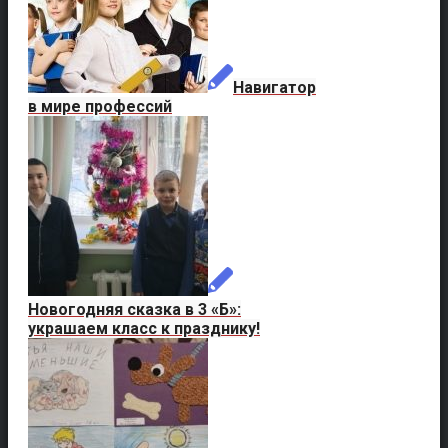
Навигатор
в мире профессий
Новогодняя сказка в 3 «Б»:
украшаем класс к празднику!