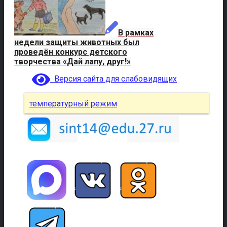
В рамках
недели защиты животных был
проведён конкурс детского
творчества «Дай лапу, друг!»
Версия сайта для слабовидящих
температурный режим