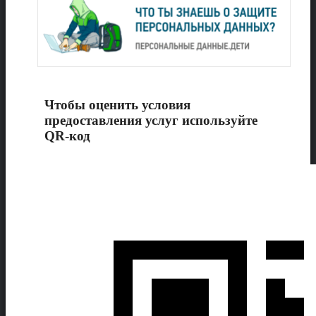
Чтобы оценить условия
предоставления услуг используйте
QR-код