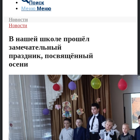
Поиск
Меню
Меню
Новости
Новости
В нашей школе прошёл
замечательный
праздник, посвящённый
осени