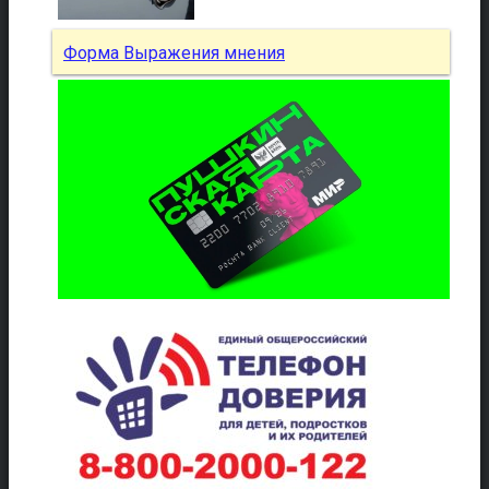
Форма Выражения мнения