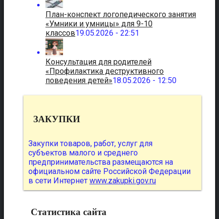
План-конспект логопедического занятия
«Умники и умницы» для 9-10
классов
19.05.2026 - 22:51
Консультация для родителей
«Профилактика деструктивного
поведения детей»
18.05.2026 - 12:50
ЗАКУПКИ
Закупки товаров, работ, услуг для
субъектов малого и среднего
предпринимательства размещаются на
официальном сайте Российской Федерации
в сети Интернет
www.zakupki.gov.ru
Статистика сайта