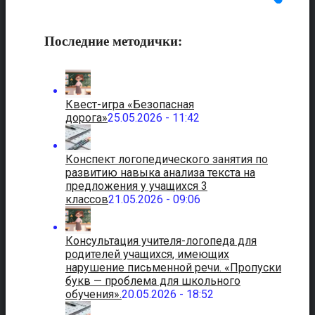
Последние методички:
Квест-игра «Безопасная
дорога»
25.05.2026 - 11:42
Конспект логопедического занятия по
развитию навыка анализа текста на
предложения у учащихся 3
классов
21.05.2026 - 09:06
Консультация учителя-логопеда для
родителей учащихся, имеющих
нарушение письменной речи. «Пропуски
букв — проблема для школьного
обучения».
20.05.2026 - 18:52