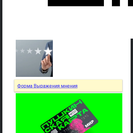
Форма Выражения мнения