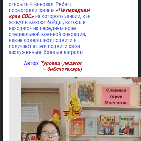
открытый кинозал. Ребята
посмотрели фильм
«На переднем
крае СВО»
из которого узнали, как
живут и воюют бойцы, которые
находятся на переднем крае
специальной военной операции,
какие совершают подвиги и
получают за эти подвиги свои
заслуженные боевые награды.
Автор:
Туровец
(
педагог
– библиотекарь
)