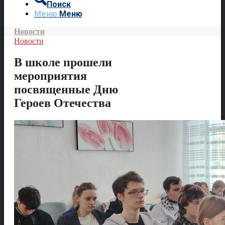
Поиск
Меню
Меню
Новости
Новости
В школе прошели
мероприятия
посвященные Дню
Героев Отечества