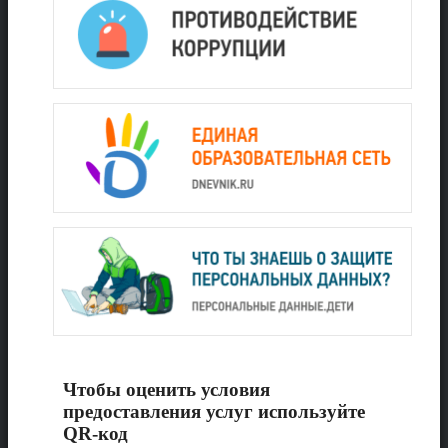
Чтобы оценить условия
предоставления услуг используйте
QR-код