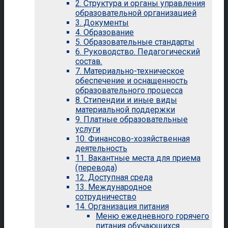
2. Структура и органы управления
образовательной организацией
3. Документы
4. Образование
5. Образовательные стандарты
6. Руководство. Педагогический
состав.
7. Материально-техническое
обеспечение и оснащенность
образовательного процесса
8. Стипендии и иные виды
материальной поддержки
9. Платные образовательные
услуги
10. Финансово-хозяйственная
деятельность
11. Вакантные места для приема
(перевода)
12. Доступная среда
13. Международное
сотрудничество
14. Организация питания
Меню ежедневного горячего
питания обучающихся