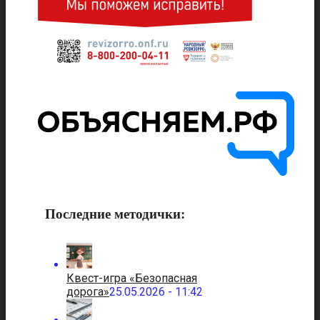
Последние методички:
Квест-игра «Безопасная
дорога»
25.05.2026 - 11:42