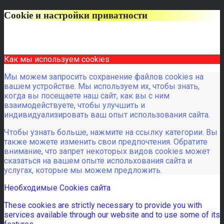
Cookie и настройки приватности
Как мы используем cookies
Мы можем запросить сохранение файлов cookies на
вашем устройстве. Мы используем их, чтобы знать,
когда вы посещаете наш сайт, как вы с ним
взаимодействуете, чтобы улучшить и
индивидуализировать ваш опыт использования сайта.
Чтобы узнать больше, нажмите на ссылку категории. Вы
также можете изменить свои предпочтения. Обратите
внимание, что запрет некоторых видов cookies может
сказаться на вашем опыте испольхования сайта и
услугах, которые мы можем предложить.
Необходимые Cookies сайта
These cookies are strictly necessary to provide you with
services available through our website and to use some of its