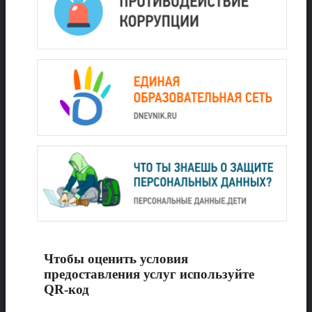
Чтобы оценить условия
предоставления услуг используйте
QR-код