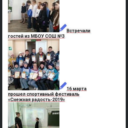
Встречали
гостей из МБОУ СОШ №3
16 марта
прошел спортивный фестиваль
«Снежная радость-2019»