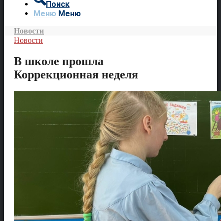
Поиск
Меню
Меню
Новости
Новости
В школе прошла
Коррекционная неделя