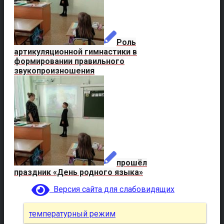
Роль
артикуляционной гимнастики в
формировании правильного
звукопроизношения
прошёл
праздник «День родного языка»
Версия сайта для слабовидящих
температурный режим