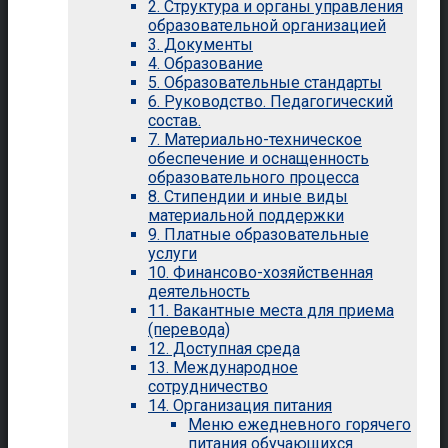
2. Структура и органы управления
образовательной организацией
3. Документы
4. Образование
5. Образовательные стандарты
6. Руководство. Педагогический
состав.
7. Материально-техническое
обеспечение и оснащенность
образовательного процесса
8. Стипендии и иные виды
материальной поддержки
9. Платные образовательные
услуги
10. Финансово-хозяйственная
деятельность
11. Вакантные места для приема
(перевода)
12. Доступная среда
13. Международное
сотрудничество
14. Организация питания
Меню ежедневного горячего
питания обучающихся