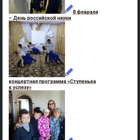
8 февраля
– День российской науки
концертная программа «Ступенька
к успеху»