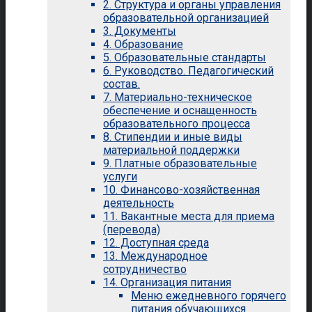
2. Структура и органы управления
образовательной организацией
3. Документы
4. Образование
5. Образовательные стандарты
6. Руководство. Педагогический
состав.
7. Материально-техническое
обеспечение и оснащенность
образовательного процесса
8. Стипендии и иные виды
материальной поддержки
9. Платные образовательные
услуги
10. Финансово-хозяйственная
деятельность
11. Вакантные места для приема
(перевода)
12. Доступная среда
13. Международное
сотрудничество
14. Организация питания
Меню ежедневного горячего
питания обучающихся