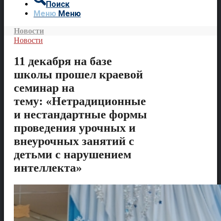
Поиск
Меню
Меню
Новости
Новости
11 декабря на базе
школы прошел краевой
семинар на
тему: «Нетрадиционные
и нестандартные формы
проведения урочных и
внеурочных занятий с
детьми с нарушением
интеллекта»