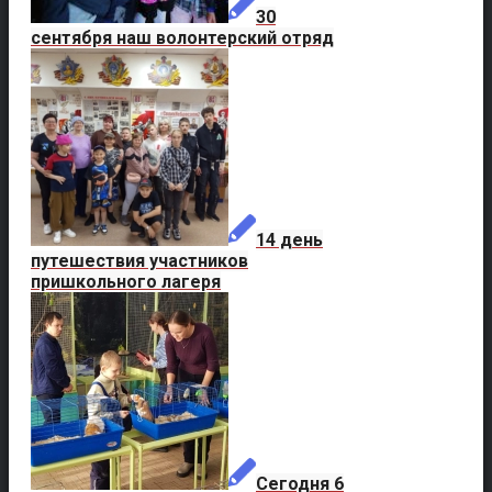
30
сентября наш волонтерский отряд
14 день
путешествия участников
пришкольного лагеря
Сегодня 6