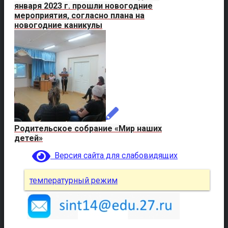
января 2023 г. прошли новогодние
мероприятия, согласно плана на
новогодние каникулы
Родительское собрание «Мир наших
детей»
Версия сайта для слабовидящих
температурный режим