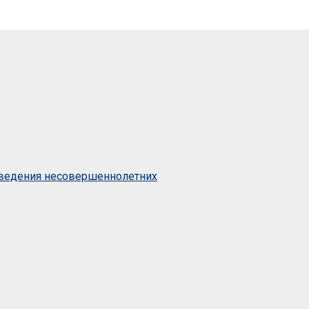
оведения несовершеннолетних