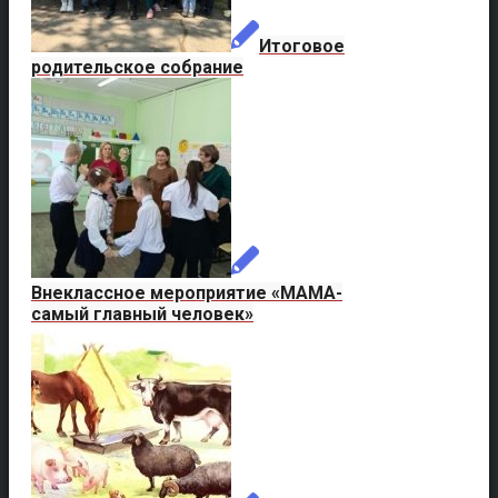
Итоговое
родительское собрание
Внеклассное мероприятие «МАМА-
самый главный человек»