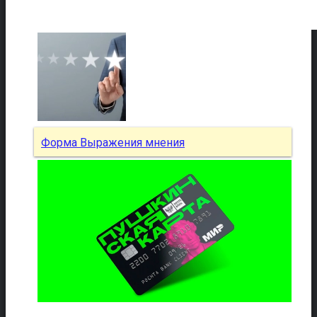
Форма Выражения мнения