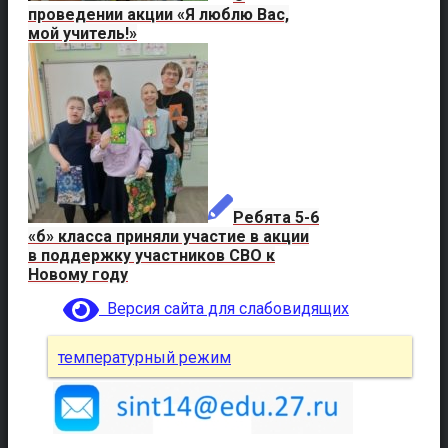
проведении акции «Я люблю Вас,
мой учитель!»
Ребята 5-6
«б» класса приняли участие в акции
в поддержку участников СВО к
Новому году
Версия сайта для слабовидящих
температурный режим