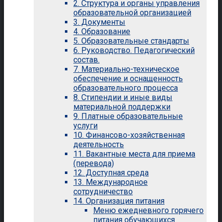
2. Структура и органы управления
образовательной организацией
3. Документы
4. Образование
5. Образовательные стандарты
6. Руководство. Педагогический
состав.
7. Материально-техническое
обеспечение и оснащенность
образовательного процесса
8. Стипендии и иные виды
материальной поддержки
9. Платные образовательные
услуги
10. Финансово-хозяйственная
деятельность
11. Вакантные места для приема
(перевода)
12. Доступная среда
13. Международное
сотрудничество
14. Организация питания
Меню ежедневного горячего
питания обучающихся