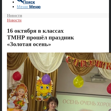
Поиск
Меню
Меню
Новости
Новости
16 октября в классах
ТМНР прошёл праздник
«Золотая осень»