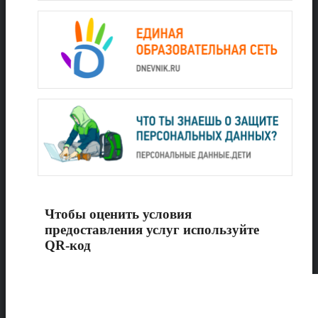
Чтобы оценить условия
предоставления услуг используйте
QR-код