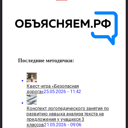
Последние методички:
Квест-игра «Безопасная
дорога»
25.05.2026 - 11:42
Конспект логопедического занятия по
развитию навыка анализа текста на
предложения у учащихся 3
классов
21.05.2026 - 09:06