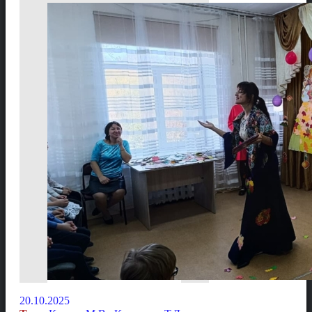
20.10.2025