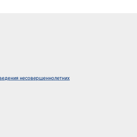
оведения несовершеннолетних