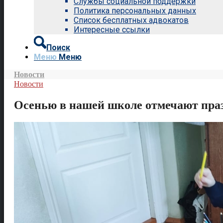
Службы социальной поддержки
Политика персональных данных
Список бесплатных адвокатов
Интересные ссылки
Поиск
Меню
Меню
Новости
Новости
Осенью в нашей школе отмечают празд