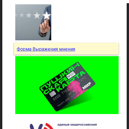
Форма Выражения мнения