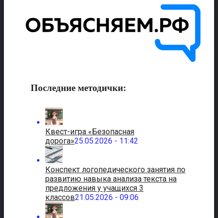
Последние методички:
Квест-игра «Безопасная
дорога»
25.05.2026 - 11:42
Конспект логопедического занятия по
развитию навыка анализа текста на
предложения у учащихся 3
классов
21.05.2026 - 09:06