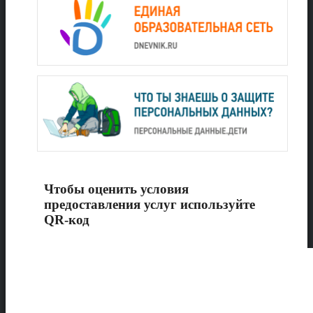
Чтобы оценить условия
предоставления услуг используйте
QR-код