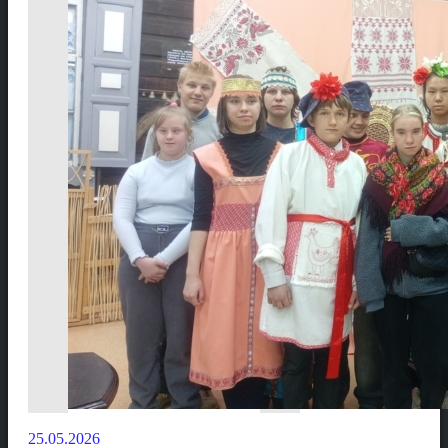
25.05.2026