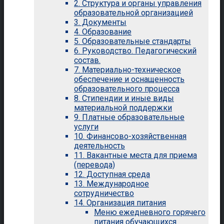
2. Структура и органы управления
образовательной организацией
3. Документы
4. Образование
5. Образовательные стандарты
6. Руководство. Педагогический
состав.
7. Материально-техническое
обеспечение и оснащенность
образовательного процесса
8. Стипендии и иные виды
материальной поддержки
9. Платные образовательные
услуги
10. Финансово-хозяйственная
деятельность
11. Вакантные места для приема
(перевода)
12. Доступная среда
13. Международное
сотрудничество
14. Организация питания
Меню ежедневного горячего
питания обучающихся