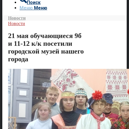
Поиск
Меню
Меню
Новости
Новости
21 мая обучающиеся 9б
и 11-12 к/к посетили
городской музей нашего
города