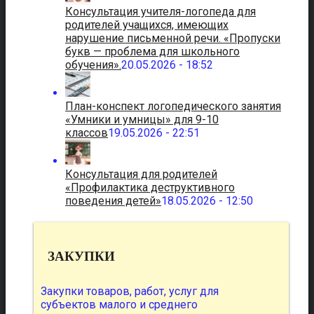
Консультация учителя-логопеда для
родителей учащихся, имеющих
нарушение письменной речи. «Пропуски
букв — проблема для школьного
обучения».
20.05.2026 - 18:52
План-конспект логопедического занятия
«Умники и умницы» для 9-10
классов
19.05.2026 - 22:51
Консультация для родителей
«Профилактика деструктивного
поведения детей»
18.05.2026 - 12:50
ЗАКУПКИ
Закупки товаров, работ, услуг для
субъектов малого и среднего