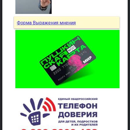
Форма Выражения мнения