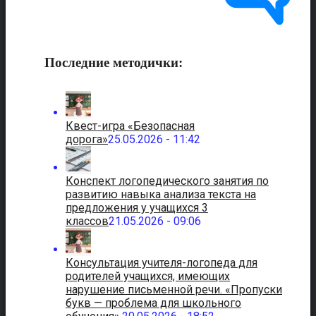
Последние методички:
Квест-игра «Безопасная
дорога»
25.05.2026 - 11:42
Конспект логопедического занятия по
развитию навыка анализа текста на
предложения у учащихся 3
классов
21.05.2026 - 09:06
Консультация учителя-логопеда для
родителей учащихся, имеющих
нарушение письменной речи. «Пропуски
букв — проблема для школьного