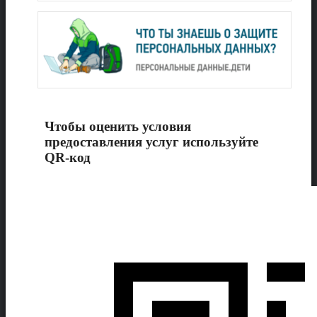
Чтобы оценить условия
предоставления услуг используйте
QR-код