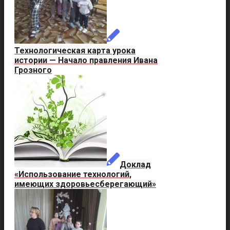
Технологическая карта урока
истории — Начало правления Ивана
Грозного
Доклад
«Использование технологий,
имеющих здоровьесберегающий»