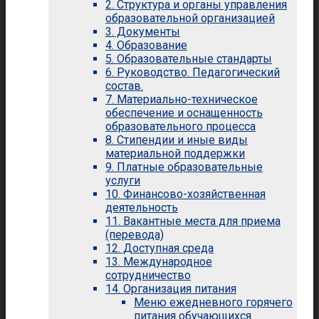
2. Структура и органы управления
образовательной организацией
3. Документы
4. Образование
5. Образовательные стандарты
6. Руководство. Педагогический
состав.
7. Материально-техническое
обеспечение и оснащенность
образовательного процесса
8. Стипендии и иные виды
материальной поддержки
9. Платные образовательные
услуги
10. Финансово-хозяйственная
деятельность
11. Вакантные места для приема
(перевода)
12. Доступная среда
13. Международное
сотрудничество
14. Организация питания
Меню ежедневного горячего
питания обучающихся