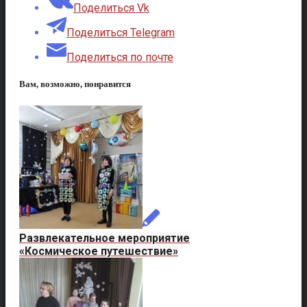
Поделиться Vk
Поделиться Telegram
Поделиться по почте
Вам, возможно, понравится
Развлекательное мероприятие
«Космическое путешествие»