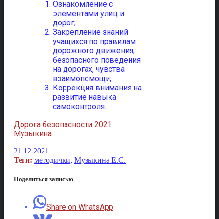
Ознакомление с
элементами улиц и
дорог;
Закрепление знаний
учащихся по правилам
дорожного движения,
безопасного поведения
на дорогах, чувства
взаимопомощи;
Коррекция внимания на
развитие навыка
самоконтроля.
Дорога безопасности 2021
Музыкина
21.12.2021
Теги:
методички
,
Музыкина Е.С.
Поделиться записью
Share on WhatsApp