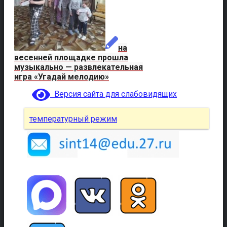
на
весенней площадке прошла
музыкально — развлекательная
игра «Угадай мелодию»
Версия сайта для слабовидящих
температурный режим