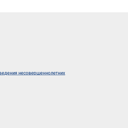
оведения несовершеннолетних