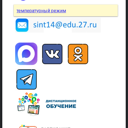
температурный режим