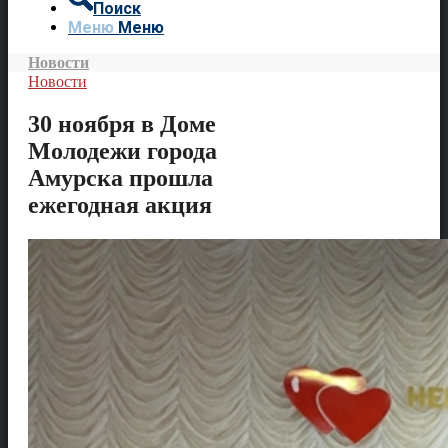
Поиск
Меню
Меню
Новости
Новости
30 ноября в Доме
Молодежи города
Амурска прошла
ежегодная акция