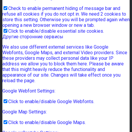
Check to enable permanent hiding of message bar and
refuse all cookies if you do not opt in. We need 2 cookies to
store this setting. Otherwise you will be prompted again when
opening a new browser window or new a tab.
Click to enable/disable essential site cookies.
Другие сторонние сервисы
We also use different external services like Google
Webfonts, Google Maps, and external Video providers. Since
these providers may collect personal data like your IP
address we allow you to block them here. Please be aware
that this might heavily reduce the functionality and
appearance of our site. Changes will take effect once you
reload the page.
Google Webfont Settings:
Click to enable/disable Google Webfonts.
Google Map Settings:
Click to enable/disable Google Maps.