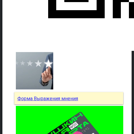
Форма Выражения мнения