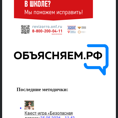
Последние методички:
Квест-игра «Безопасная