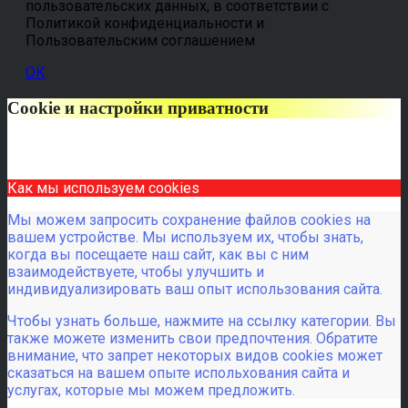
пользовательских данных, в соответствии с
Политикой конфиденциальности и
Пользовательским соглашением
OK
Cookie и настройки приватности
Как мы используем cookies
Мы можем запросить сохранение файлов cookies на
вашем устройстве. Мы используем их, чтобы знать,
когда вы посещаете наш сайт, как вы с ним
взаимодействуете, чтобы улучшить и
индивидуализировать ваш опыт использования сайта.
Чтобы узнать больше, нажмите на ссылку категории. Вы
также можете изменить свои предпочтения. Обратите
внимание, что запрет некоторых видов cookies может
сказаться на вашем опыте испольхования сайта и
услугах, которые мы можем предложить.