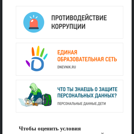
Чтобы оценить условия