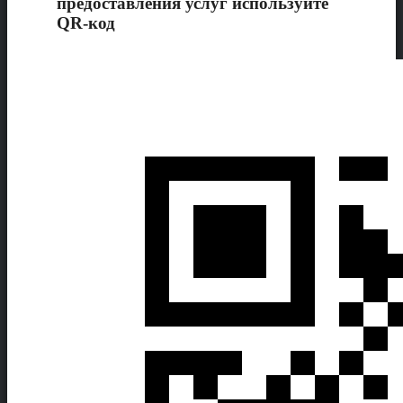
предоставления услуг используйте
QR-код