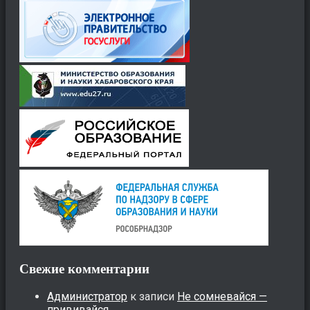
Свежие комментарии
Администратор
к записи
Не сомневайся —
прививайся