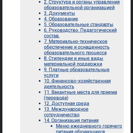
2. Структура и органы управления
образовательной организацией
3. Документы
4. Образование
5. Образовательные стандарты
6. Руководство. Педагогический
состав.
7. Материально-техническое
обеспечение и оснащенность
образовательного процесса
8. Стипендии и иные виды
материальной поддержки
9. Платные образовательные
услуги
10. Финансово-хозяйственная
деятельность
11. Вакантные места для приема
(перевода)
12. Доступная среда
13. Международное
сотрудничество
14. Организация питания
Меню ежедневного горячего
питания обучающихся