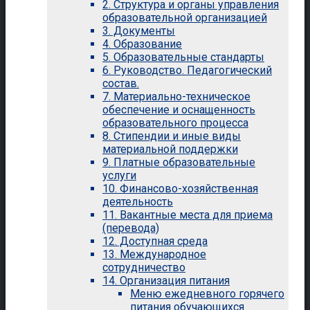
2. Структура и органы управления
образовательной организацией
3. Документы
4. Образование
5. Образовательные стандарты
6. Руководство. Педагогический
состав.
7. Материально-техническое
обеспечение и оснащенность
образовательного процесса
8. Стипендии и иные виды
материальной поддержки
9. Платные образовательные
услуги
10. Финансово-хозяйственная
деятельность
11. Вакантные места для приема
(перевода)
12. Доступная среда
13. Международное
сотрудничество
14. Организация питания
Меню ежедневного горячего
питания обучающихся