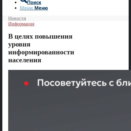
Поиск
Меню
Меню
Новости
Информация
В целях повышения
уровня
информированности
населения