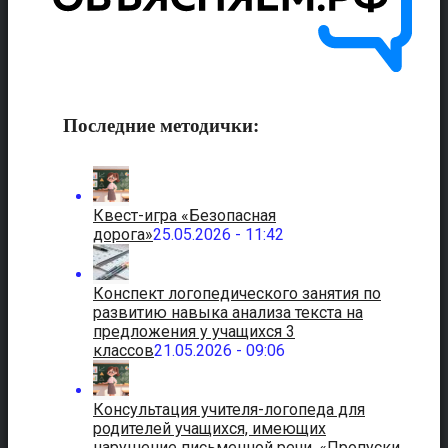
Последние методички:
Квест-игра «Безопасная
дорога»
25.05.2026 - 11:42
Конспект логопедического занятия по
развитию навыка анализа текста на
предложения у учащихся 3
классов
21.05.2026 - 09:06
Консультация учителя-логопеда для
родителей учащихся, имеющих
нарушение письменной речи. «Пропуски