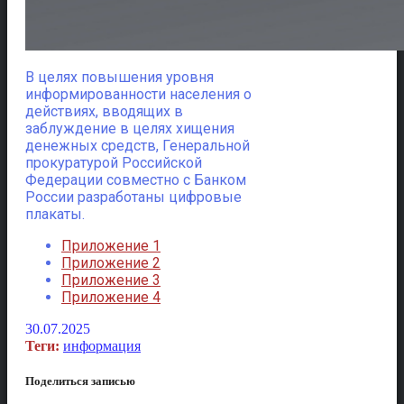
В целях повышения уровня
информированности населения о
действиях, вводящих в
заблуждение в целях хищения
денежных средств
, Генеральной
прокуратурой Российской
Федерации совместно с Банком
России разработаны цифровые
плакаты.
Приложение 1
Приложение 2
Приложение 3
Приложение 4
30.07.2025
Теги:
информация
Поделиться записью