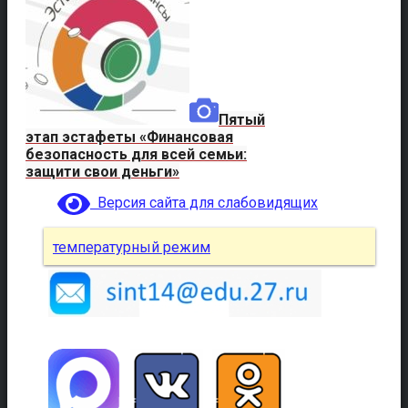
Пятый
этап эстафеты «Финансовая
безопасность для всей семьи:
защити свои деньги»
Версия сайта для слабовидящих
температурный режим