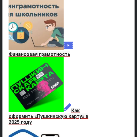
Финансовая грамотность
Как
оформить «Пушкинскую карту» в
2025 году