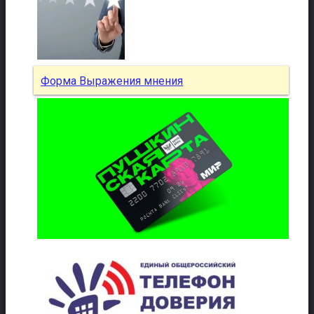
Форма Выражения мнения