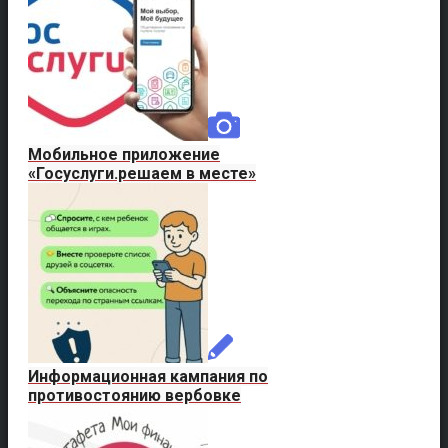
Мобильное приложение
«Госуслуги.решаем в месте»
Информационная кампания по
противостоянию вербовке