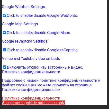
Google Webfont Settings:
Click to enable/disable Google Webfonts.
Google Map Settings:
Click to enable/disable Google Maps.
Google reCaptcha Settings:
Click to enable/disable Google reCaptcha.
Vimeo and Youtube video embeds:
Включить/отключить встроенные видео.
Политика конфиденциальности
Подробнее о нашей политике конфиденциальности и
файлах cookies вы можете прочесть на странице
Политики конфиденциальности.
Политика конфиденциальности
Accept settings
Hide notification only