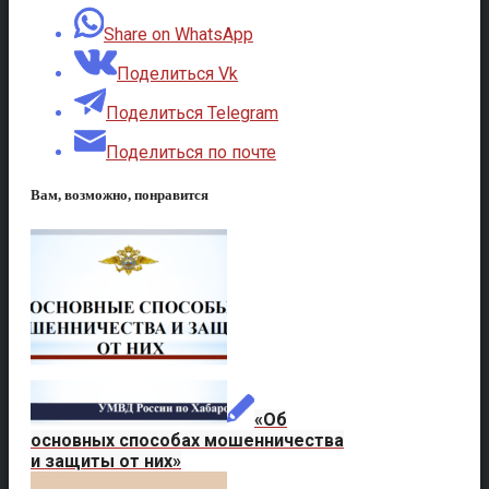
Share on WhatsApp
Поделиться Vk
Поделиться Telegram
Поделиться по почте
Вам, возможно, понравится
«Об
основных способах мошенничества
и защиты от них»