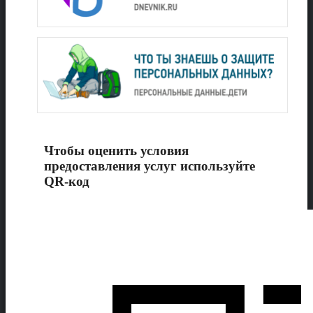
Чтобы оценить условия
предоставления услуг используйте
QR-код