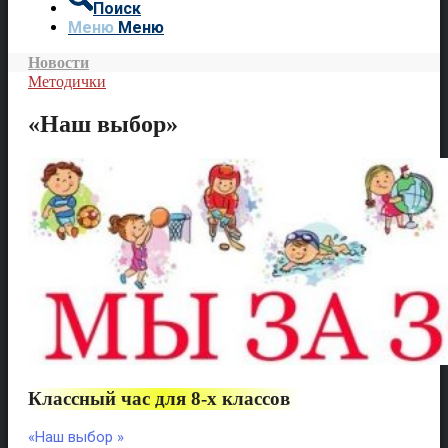
Поиск
Меню
Меню
Новости
Методички
«Наш выбор»
Классный час для 8-х классов
«Наш выбор
»