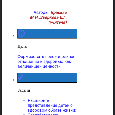
Авторы
:
Крисько
М.И.,Зверкова Е.Г.
(учителя)
Цель
Формировать положительное
отношение к здоровью как
величайшей ценности
Задачи
Расширить
представление детей о
здоровом образе жизни;