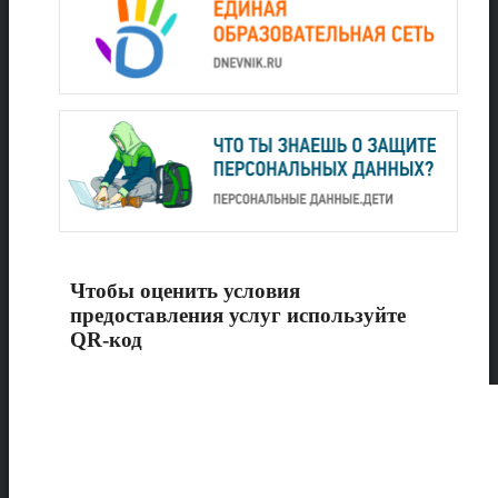
Чтобы оценить условия
предоставления услуг используйте
QR-код