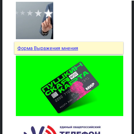
Форма Выражения мнения