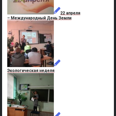
22 апреля
– Международный День Земли
Экологическая неделя