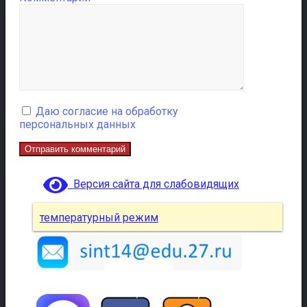
Даю согласие на обработку
персональных данных
Версия сайта для слабовидящих
температурный режим