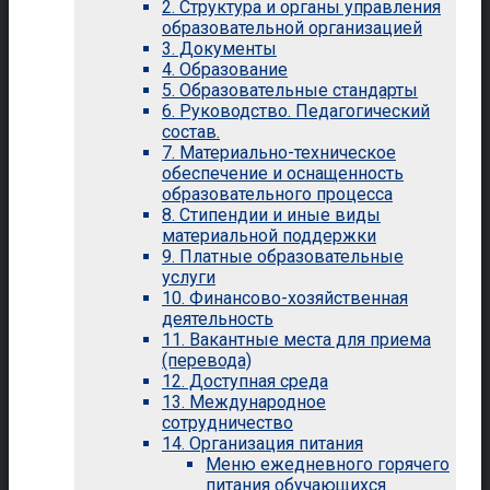
2. Структура и органы управления
образовательной организацией
3. Документы
4. Образование
5. Образовательные стандарты
6. Руководство. Педагогический
состав.
7. Материально-техническое
обеспечение и оснащенность
образовательного процесса
8. Стипендии и иные виды
материальной поддержки
9. Платные образовательные
услуги
10. Финансово-хозяйственная
деятельность
11. Вакантные места для приема
(перевода)
12. Доступная среда
13. Международное
сотрудничество
14. Организация питания
Меню ежедневного горячего
питания обучающихся