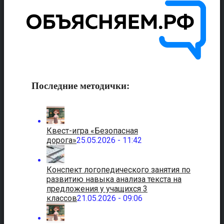
Последние методички:
Квест-игра «Безопасная
дорога»
25.05.2026 - 11:42
Конспект логопедического занятия по
развитию навыка анализа текста на
предложения у учащихся 3
классов
21.05.2026 - 09:06