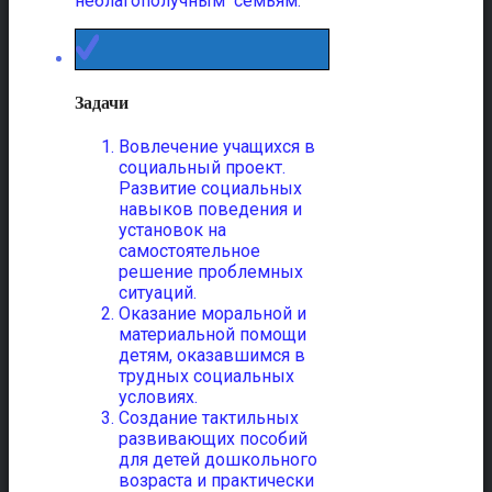
неблагополучным семьям.
Задачи
Вовлечение учащихся в
социальный проект.
Развитие социальных
навыков поведения и
установок на
самостоятельное
решение проблемных
ситуаций.
Оказание моральной и
материальной помощи
детям, оказавшимся в
трудных социальных
условиях.
Создание тактильных
развивающих пособий
для детей дошкольного
возраста и практически