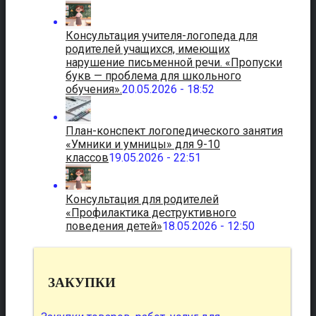
Консультация учителя-логопеда для
родителей учащихся, имеющих
нарушение письменной речи. «Пропуски
букв — проблема для школьного
обучения».
20.05.2026 - 18:52
План-конспект логопедического занятия
«Умники и умницы» для 9-10
классов
19.05.2026 - 22:51
Консультация для родителей
«Профилактика деструктивного
поведения детей»
18.05.2026 - 12:50
ЗАКУПКИ