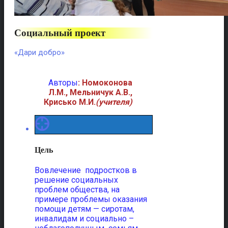
Социальный проект
«Дари добро»
Авторы
: Номоконова
Л.М., Мельничук А.В.,
Крисько М.И.
(учителя)
Цель
Вовлечение подростков в
решение социальных
проблем общества, на
примере проблемы оказания
помощи детям — сиротам,
инвалидам и социально –