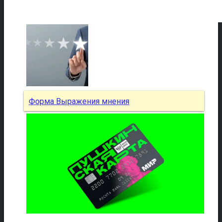
Форма Выражения мнения