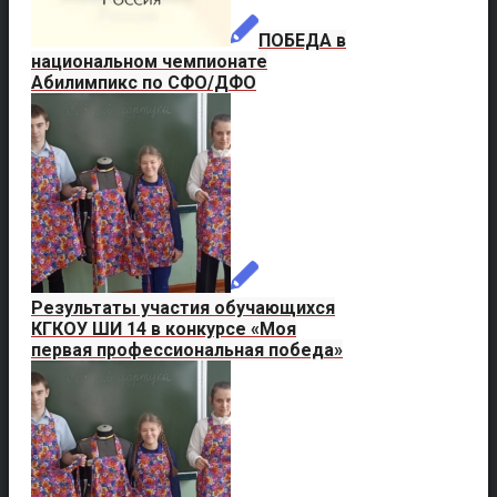
ПОБЕДА в
национальном чемпионате
Абилимпикс по СФО/ДФО
Результаты участия обучающихся
КГКОУ ШИ 14 в конкурсе «Моя
первая профессиональная победа»