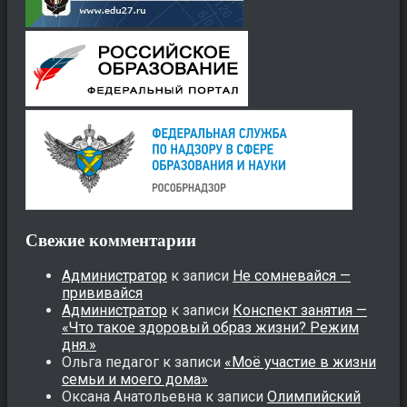
Свежие комментарии
Администратор
к записи
Не сомневайся —
прививайся
Администратор
к записи
Конспект занятия —
«Что такое здоровый образ жизни? Режим
дня.»
Ольга педагог
к записи
«Моё участие в жизни
семьи и моего дома»
Оксана Анатольевна
к записи
Олимпийский