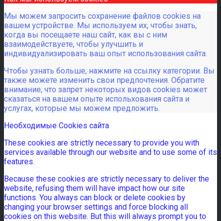
Мы можем запросить сохранение файлов cookies на
вашем устройстве. Мы используем их, чтобы знать,
когда вы посещаете наш сайт, как вы с ним
взаимодействуете, чтобы улучшить и
индивидуализировать ваш опыт использования сайта.
Чтобы узнать больше, нажмите на ссылку категории. Вы
также можете изменить свои предпочтения. Обратите
внимание, что запрет некоторых видов cookies может
сказаться на вашем опыте испольхования сайта и
услугах, которые мы можем предложить.
Необходимые Cookies сайта
These cookies are strictly necessary to provide you with
services available through our website and to use some of its
features.
Because these cookies are strictly necessary to deliver the
website, refusing them will have impact how our site
functions. You always can block or delete cookies by
changing your browser settings and force blocking all
cookies on this website. But this will always prompt you to