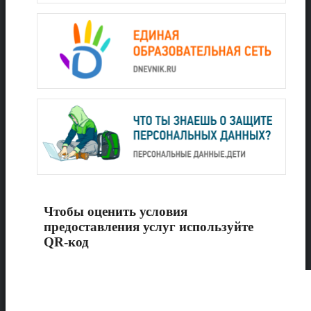
Чтобы оценить условия
предоставления услуг используйте
QR-код