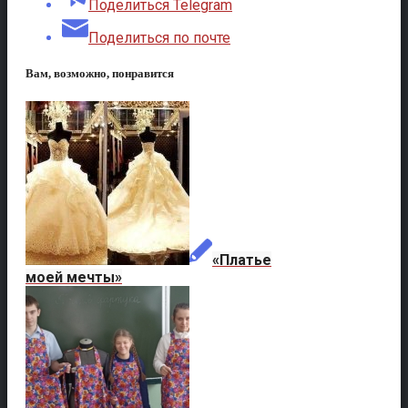
Поделиться Telegram
Поделиться по почте
Вам, возможно, понравится
«Платье
моей мечты»