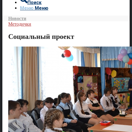
Поиск
Меню
Меню
Новости
Методички
Социальный проект