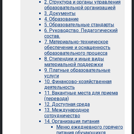
2. Структура и органы управления
образовательной организацией
3. Документы
4. Образование
5. Образовательные стандарты
6. Руководство. Педагогический
состав.
7. Материально-техническое
обеспечение и оснащенность
образовательного процесса
8. Стипендии и иные виды
материальной поддержки
9. Платные образовательные
услуги
10. Финансово-хозяйственная
деятельность
11. Вакантные места для приема
(перевода)
12. Доступная среда
13. Международное
сотрудничество
14. Организация питания
Меню ежедневного горячего
питания обучающихся