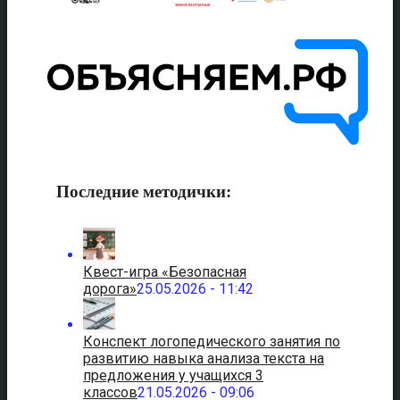
Последние методички:
Квест-игра «Безопасная
дорога»
25.05.2026 - 11:42
Конспект логопедического занятия по
развитию навыка анализа текста на
предложения у учащихся 3
классов
21.05.2026 - 09:06