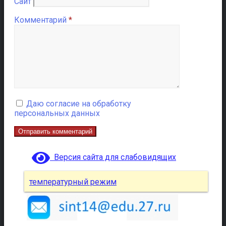
Сайт
Комментарий
*
Даю согласие на обработку
персональных данных
Версия сайта для слабовидящих
температурный режим