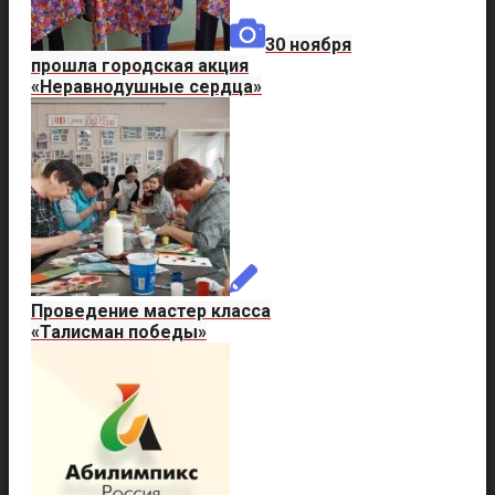
30 ноября
прошла городская акция
«Неравнодушные сердца»
Проведение мастер класса
«Талисман победы»