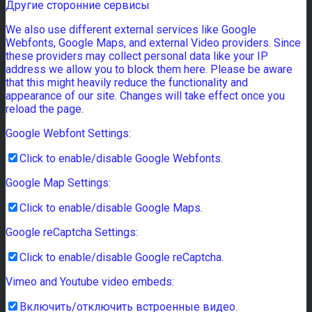
Другие сторонние сервисы
We also use different external services like Google
Webfonts, Google Maps, and external Video providers. Since
these providers may collect personal data like your IP
address we allow you to block them here. Please be aware
that this might heavily reduce the functionality and
appearance of our site. Changes will take effect once you
reload the page.
Google Webfont Settings:
Click to enable/disable Google Webfonts.
Google Map Settings:
Click to enable/disable Google Maps.
Google reCaptcha Settings:
Click to enable/disable Google reCaptcha.
Vimeo and Youtube video embeds:
Включить/отключить встроенные видео.