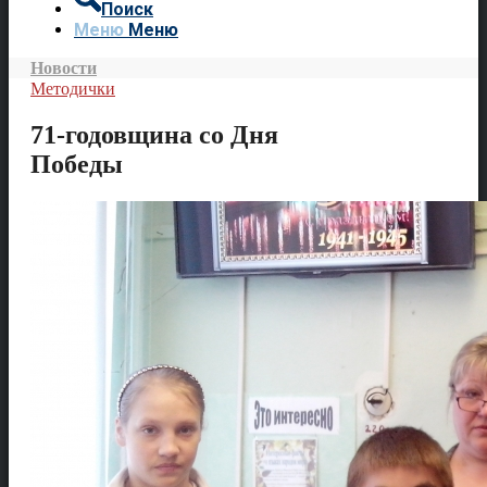
Поиск
Меню
Меню
Новости
Методички
71-годовщина со Дня
Победы