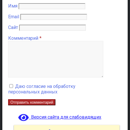
Имя
Email
Сайт
Комментарий
*
Даю согласие на обработку
персональных данных
Версия сайта для слабовидящих