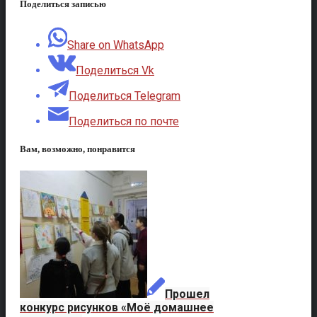
Поделиться записью
Share on WhatsApp
Поделиться Vk
Поделиться Telegram
Поделиться по почте
Вам, возможно, понравится
Прошел
конкурс рисунков «Моё домашнее