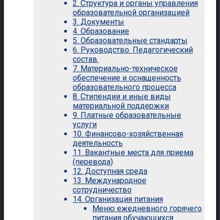
2. Структура и органы управления
образовательной организацией
3. Документы
4. Образование
5. Образовательные стандарты
6. Руководство. Педагогический
состав.
7. Материально-техническое
обеспечение и оснащенность
образовательного процесса
8. Стипендии и иные виды
материальной поддержки
9. Платные образовательные
услуги
10. Финансово-хозяйственная
деятельность
11. Вакантные места для приема
(перевода)
12. Доступная среда
13. Международное
сотрудничество
14. Организация питания
Меню ежедневного горячего
питания обучающихся