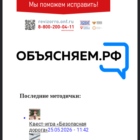
Последние методички:
Квест-игра «Безопасная
дорога»
25.05.2026 - 11:42