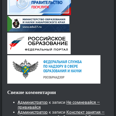
Свежие комментарии
Администратор
к записи
Не сомневайся —
прививайся
Администратор
к записи
Конспект занятия —