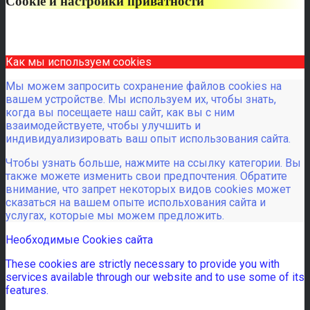
Cookie и настройки приватности
Как мы используем cookies
Мы можем запросить сохранение файлов cookies на
вашем устройстве. Мы используем их, чтобы знать,
когда вы посещаете наш сайт, как вы с ним
взаимодействуете, чтобы улучшить и
индивидуализировать ваш опыт использования сайта.
Чтобы узнать больше, нажмите на ссылку категории. Вы
также можете изменить свои предпочтения. Обратите
внимание, что запрет некоторых видов cookies может
сказаться на вашем опыте испольхования сайта и
услугах, которые мы можем предложить.
Необходимые Cookies сайта
These cookies are strictly necessary to provide you with
services available through our website and to use some of its
features.