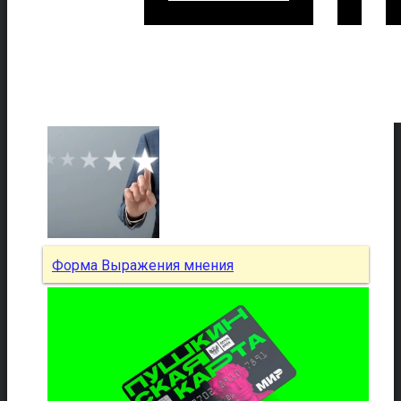
Форма Выражения мнения