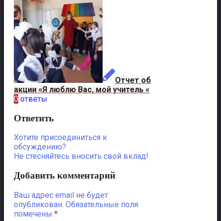
Отчет об
акции «Я люблю Вас, мой учитель «
0
ответы
Ответить
Хотите присоединиться к
обсуждению?
Не стесняйтесь вносить свой вклад!
Добавить комментарий
Ваш адрес email не будет
опубликован.
Обязательные поля
помечены
*