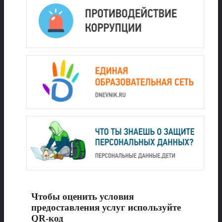
Чтобы оценить условия
предоставления услуг используйте
QR-код