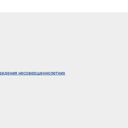
оведения несовершеннолетних