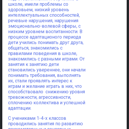
школе, имели проблемы со
здоровьем, низкий уровень
интеллектуальных способностей,
речевые нарушения, нарушения
эмоционально-волевой сферы, с
низким уровнем воспитанности. В
процессе адаптационого периода
дети учились понимать друг друга,
общаться, знакомились с
правилами поведения в школе,
знакомились с разными играми. От
занятия к занятию дети
становились увереннее, они начали
понимать требования, выполнять
их, стали проявлять интерес к
играм и желание играть в них, что
способствовало снижению уровня
тревожности, агрессивности,
сплочению коллектива и успешной
адаптации.
С учениками 1-4-х классов
проводились занятия по развитию