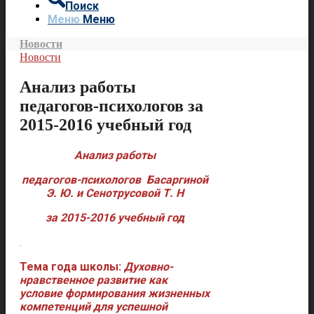
Поиск
Меню
Меню
Новости
Новости
Анализ работы
педагогов-психологов за
2015-2016 учебный год
Анализ работы
педагогов-психологов Басаргиной
Э. Ю. и Сенотрусовой Т. Н
за 2015-2016 учебный год
.
Тема года школы:
Духовно-
нравственное развитие как
условие формирования жизненных
компетенций для успешной