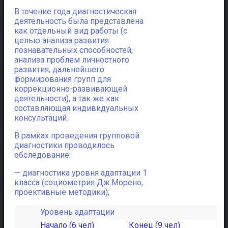
В течение года диагностическая
деятельность была представлена
как отдельный вид работы (с
целью анализа развития
познавательных способностей,
анализа проблем личностного
развития, дальнейшего
формирования групп для
коррекционно-развивающей
деятельности), а так же как
составляющая индивидуальных
консультаций.
В рамках проведения групповой
диагностики проводилось
обследование:
— диагностика уровня адаптации 1
класса (социометрия Дж.Морено,
проективные методики);
Уровень адаптации
Начало (6 чел)
Конец (9 чел)