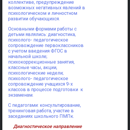
коллективе, предупреждение
возможных негативных явлений в
психологическом и личностном
развитии обучающихся.
Основными формами работы с
детьми являлись: диагностика,
психолого- педагогическое
сопровождение первоклассников
с учетом введения ФГОС в
начальной школе;
психокоррекционные занятия,
классные часы, акции,
психологические недели;
психолого- педагогическое
сопровождение учащихся 9-х
классов в процессе подготовки к
экзаменам.
С педагогами: консультирование,
тренинговая работа, участие в
заседаниях школьного ПМПк.
Диагностическое направление