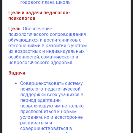
годового плана школы
Цели и задачи педагогов-
психологов
Цель:
Обеспечение
психологического сопровождения
обучающихся и воспитанников с
отклонениями в развитии с учетом
их возрастных и индивидуальных
особенностей, соматического и
неврологического здоровья.
Задачи:
Совершенствовать систему
психолого-педагогической
поддержки всех учащихся в
период адаптации,
позволяющую им не только
приспособиться к новым
условиям, но и всесторонне
развиваться и
совершенствоваться в