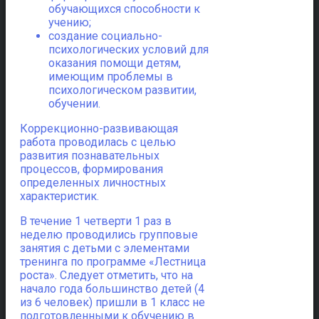
обучающихся способности к
учению;
создание социально-
психологических условий для
оказания помощи детям,
имеющим проблемы в
психологическом развитии,
обучении.
Коррекционно-развивающая
работа проводилась с целью
развития познавательных
процессов, формирования
определенных личностных
характеристик.
В течение 1 четверти 1 раз в
неделю проводились групповые
занятия с детьми с элементами
тренинга по программе «Лестница
роста». Следует отметить, что на
начало года большинство детей (4
из 6 человек) пришли в 1 класс не
подготовленными к обучению в