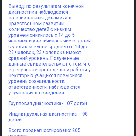
Вывод: по результатам конечной
диагностики наблюдается
положительная динамика в
нравственном развитии:
количество детей с низким
уровнем снизилось с 14 до 5
человек и увеличилось число детей
с уровнем выше среднего с 14 до
23 человек, 23 человека имеют
средний уровень. Полученные
данные свидетельствуют о том, что
в результате проведенной работы у
некоторых учащихся повысился
уровень сознательности,
ответственности, наблюдаются
улучшения в поведении.
Групповая диагностика- 107 детей
Индивидуальная диагностика – 98
детей
Всего продиагностировано: 205