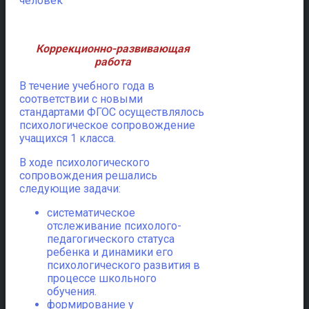
человек
Коррекционно-развивающая
работа
В течение учебного года в
соответствии с новыми
стандартами ФГОС осуществлялось
психологическое сопровождение
учащихся 1 класса.
В ходе психологического
сопровождения решались
следующие задачи:
систематическое
отслеживание психолого-
педагогического статуса
ребенка и динамики его
психологического развития в
процессе школьного
обучения.
формирование у