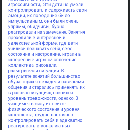
агрессивности,. Эти дети не умели
контролировать и сдерживать свои
эмоции, их поведение было
импульсивным, они были очень
упрямы, обидчивы, бурно
реагировали на замечания. Занятия
проходили в интересной и
увлекательной форме, где дети
учились познавать себя, свое
состояние и настроение, играли в
интересные игры на сплочение
коллектива, рисовали,
разыгрывали ситуации. В
результате занятий большинство
обучающихся овладели навыками
общения и старались применять их
в разных ситуациях, снизился
уровень тревожности, однако, 3
учащимся в силу их психо-
физического состояния и уровня
интеллекта, трудно постоянно
контролировать себя и адекватно
реагировать в конфликтных