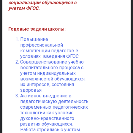
социализации обучающихся с
учетом ФГОС.
Годовые задачи школы:
Повышение
профессиональной
компетенции педагогов в
условиях введения ФГОС.
Совершенствование учебно-
воспитательного процесса с
учетом индивидуальных
возможностей обучающихся,
их интересов, состояния
здоровья.
Активное внедрение в
педагогическую деятельность
современных педагогических
технологий как условие
духовно-нравственного
развития обучающихся.
Работа строилась с учётом