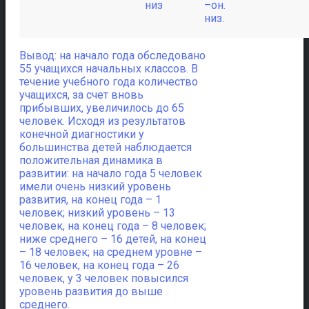
низ
–он.
низ.
Вывод: на начало года обследовано
55 учащихся начальных классов. В
течение учебного года количество
учащихся, за счет вновь
прибывших, увеличилось до 65
человек. Исходя из результатов
конечной диагностики у
большинства детей наблюдается
положительная динамика в
развитии: на начало года 5 человек
имели очень низкий уровень
развития, на конец года – 1
человек; низкий уровень – 13
человек, на конец года – 8 человек;
ниже среднего – 16 детей, на конец
– 18 человек; на среднем уровне –
16 человек, на конец года – 26
человек, у 3 человек повысился
уровень развития до выше
среднего.