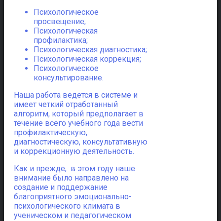
Психологическое
просвещение;
Психологическая
профилактика;
Психологическая диагностика;
Психологическая коррекция;
Психологическое
консультирование.
Наша работа ведется в системе и
имеет четкий отработанный
алгоритм, который предполагает в
течение всего учебного года вести
профилактическую,
диагностическую, консультативную
и коррекционную деятельность.
Как и прежде, в этом году наше
внимание было направлено на
создание и поддержание
благоприятного эмоционально-
психологического климата в
ученическом и педагогическом