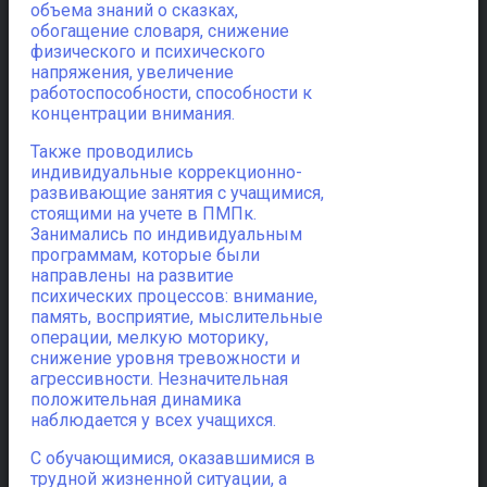
объема знаний о сказках,
обогащение словаря, снижение
физического и психического
напряжения, увеличение
работоспособности, способности к
концентрации внимания.
Также проводились
индивидуальные коррекционно-
развивающие занятия с учащимися,
стоящими на учете в ПМПк.
Занимались по индивидуальным
программам, которые были
направлены на развитие
психических процессов: внимание,
память, восприятие, мыслительные
операции, мелкую моторику,
снижение уровня тревожности и
агрессивности. Незначительная
положительная динамика
наблюдается у всех учащихся.
С обучающимися, оказавшимися в
трудной жизненной ситуации, а