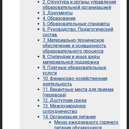
2. Структура и органы управления
образовательной организацией
3. Документы
4. Образование
5. Образовательные стандарты
6. Руководство. Педагогический
состав.
7. Материально-техническое
обеспечение и оснащенность
образовательного процесса
8. Стипендии и иные виды
материальной поддержки
9. Платные образовательные
услуги
10. Финансово-хозяйственная
деятельность
11. Вакантные места для приема
(перевода)
12. Доступная среда
13. Международное
сотрудничество
14. Организация питания
Меню ежедневного горячего
питания обучающихся