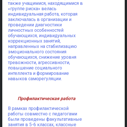
также учащимися, находящимися в
«группе риска» велась
индивидуальная работа, которая
заключалась в организации и
проведении диагностики
личностных особенностей
обучающихся, индивидуальных
коррекционных занятий,
направленных на стабилизацию
эмоционального состояния
обучающихся, снижение уровня
тревожности, агрессивности,
повышение социального
интеллекта и формирование
навыков саморегуляции.
Профилактическая работа
В рамках профилактической
работы совместно с педагогами
были проведены факультативные
занятия в 5-6 классах, классные