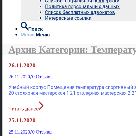
Службы социальной поддержки
Политика персональных данных
Список бесплатных адвокатов
Интересные ссылки
Поиск
Меню
Меню
Архив Категории: Темпера
26.11.2020
/
26.11.2020
0 Отзывы
Учебный корпус Помещения температура спортивный зал
20 столярная мастерская 1 21 столярная мастерская 2 2
Читать далее
25.11.2020
/
25.11.2020
0 Отзывы