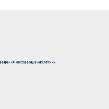
оведения несовершеннолетних