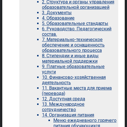
2. Структура и органы управления
образовательной организацией
3. Документы
4. Образование
5. Образовательные стандарты
6. Руководство. Педагогический
состав.
7. Материально-техническое
обеспечение и оснащенность
образовательного процесса
8. Стипендии и иные виды
материальной поддержки
9. Платные образовательные
услуги
10. Финансово-хозяйственная
деятельность
11. Вакантные места для приема
(перевода)
12. Доступная среда
13. Международное
сотрудничество
14. Организация питания
Меню ежедневного горячего
питания обучающихся