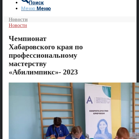
Поиск
Меню
Меню
Новости
Новости
Чемпионат
Хабаровского края по
профессиональному
мастерству
«Абилимпикс»- 2023