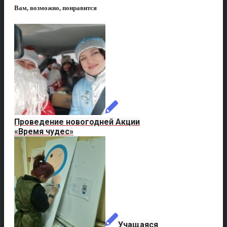
Вам, возможно, понравится
Проведение новогодней Акции
«Время чудес»
Учащаяся