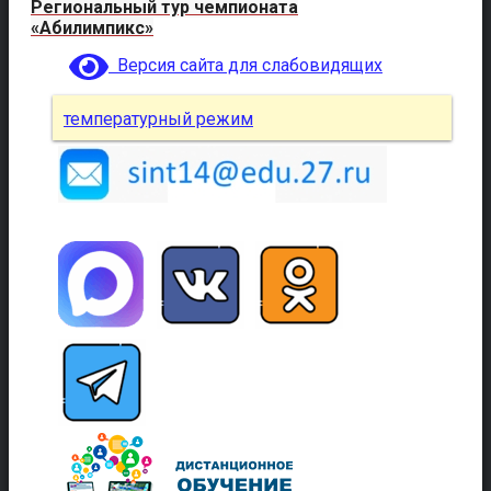
Региональный тур чемпионата
«Абилимпикс»
Версия сайта для слабовидящих
температурный режим