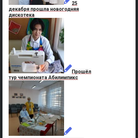
25
декабря прошла новогодняя
дискотека
Прошёл
тур чемпионата Абилимпикс