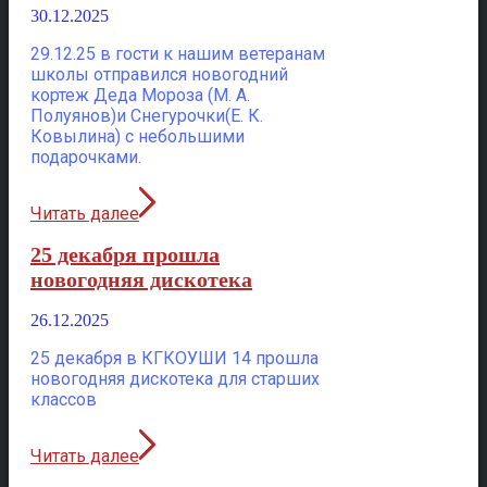
30.12.2025
29.12.25 в гости к нашим ветеранам
школы отправился новогодний
кортеж Деда Мороза (М. А.
Полуянов)и Снегурочки(Е. К.
Ковылина) с небольшими
подарочками.
Читать далее
25 декабря прошла
новогодняя дискотека
26.12.2025
25 декабря в КГКОУШИ 14 прошла
новогодняя дискотека для старших
классов
Читать далее