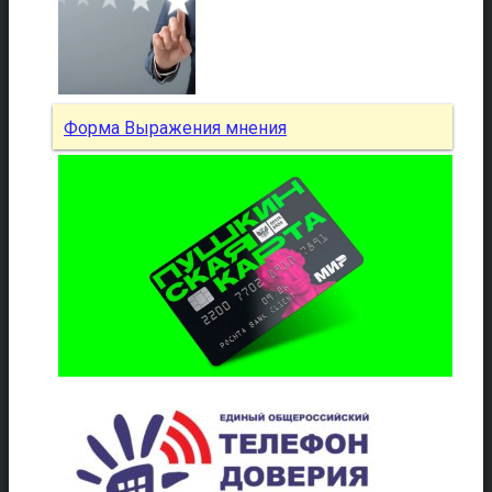
Форма Выражения мнения