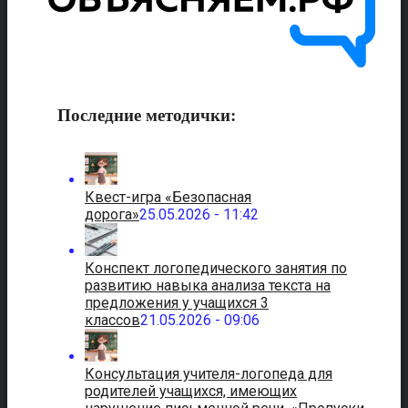
Последние методички:
Квест-игра «Безопасная
дорога»
25.05.2026 - 11:42
Конспект логопедического занятия по
развитию навыка анализа текста на
предложения у учащихся 3
классов
21.05.2026 - 09:06
Консультация учителя-логопеда для
родителей учащихся, имеющих