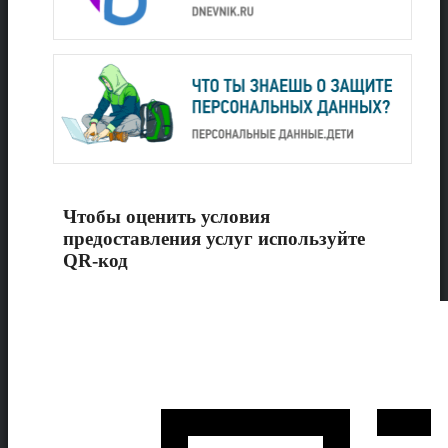
Чтобы оценить условия
предоставления услуг используйте
QR-код