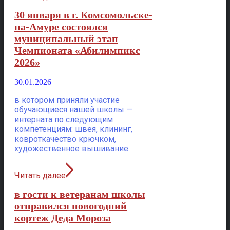
30 января в г. Комсомольске-
на-Амуре состоялся
муниципальный этап
Чемпионата «Абилимпикс
2026»
30.01.2026
в котором приняли участие
обучающиеся нашей школы —
интерната по следующим
компетенциям: швея, клининг,
ковроткачество крючком,
художественное вышивание
Читать далее
в гости к ветеранам школы
отправился новогодний
кортеж Деда Мороза