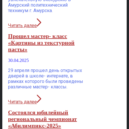
Амурский политехнический
техникум г. Амурска.
Читать далее
Прошел мастер- класс
«Картины из текстурной
пасты»
30.04.2025
29 апреля прошел день открытых
дверей в школе- интернате, в
рамках которого были проведены
различные мастер- классы.
Читать далее
Состоялся юбилейный
региональный чемпионат
«Абилимпикс-2025»