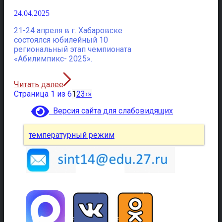
24.04.2025
21-24 апреля в г. Хабаровске
состоялся юбилейный 10
региональный этап чемпионата
«Абилимпикс- 2025».
Читать далее
Страница 1 из 6
1
2
3
›
»
Версия сайта для слабовидящих
температурный режим