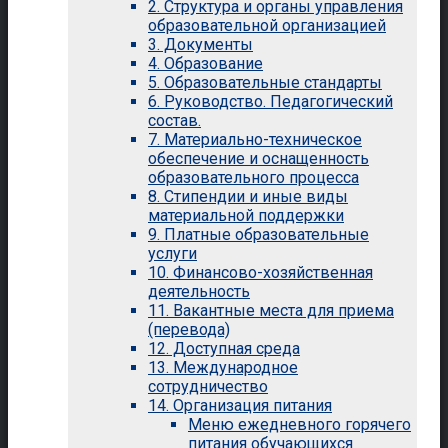
2. Структура и органы управления
образовательной организацией
3. Документы
4. Образование
5. Образовательные стандарты
6. Руководство. Педагогический
состав.
7. Материально-техническое
обеспечение и оснащенность
образовательного процесса
8. Стипендии и иные виды
материальной поддержки
9. Платные образовательные
услуги
10. Финансово-хозяйственная
деятельность
11. Вакантные места для приема
(перевода)
12. Доступная среда
13. Международное
сотрудничество
14. Организация питания
Меню ежедневного горячего
питания обучающихся