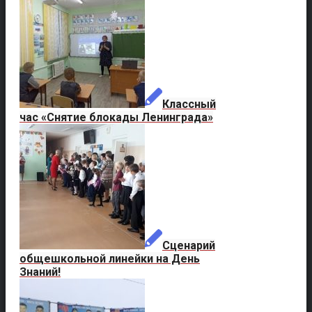
Классный
час «Снятие блокады Ленинграда»
Сценарий
общешкольной линейки на День
Знаний!