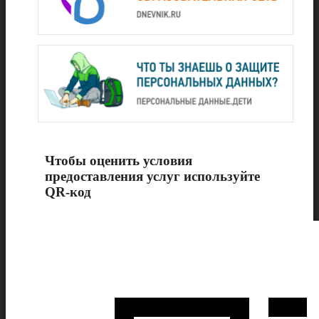
Чтобы оценить условия
предоставления услуг используйте
QR-код