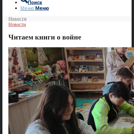
Поиск
Меню
Меню
Новости
Новости
Читаем книги о войне