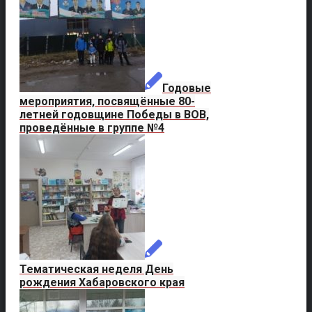
Годовые
мероприятия, посвящённые 80-
летней годовщине Победы в ВОВ,
проведённые в группе №4
Тематическая неделя День
рождения Хабаровского края