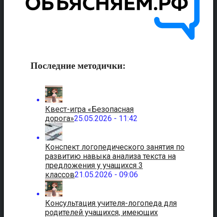
Последние методички:
Квест-игра «Безопасная
дорога»
25.05.2026 - 11:42
Конспект логопедического занятия по
развитию навыка анализа текста на
предложения у учащихся 3
классов
21.05.2026 - 09:06
Консультация учителя-логопеда для
родителей учащихся, имеющих