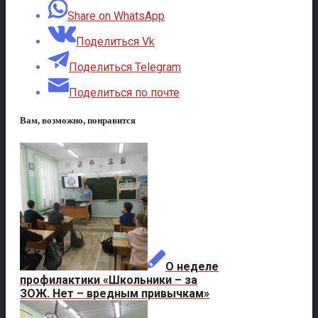
Share on WhatsApp
Поделиться Vk
Поделиться Telegram
Поделиться по почте
Вам, возможно, понравится
О неделе
профилактики «Школьники – за
ЗОЖ. Нет – вредным привычкам»