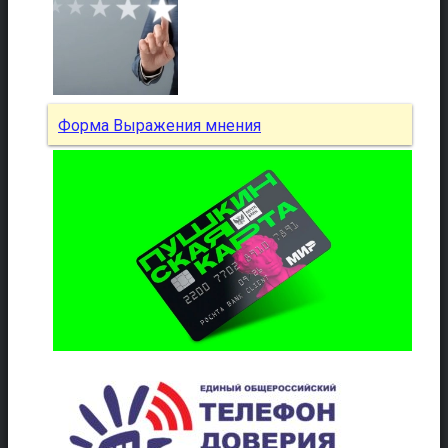
Форма Выражения мнения