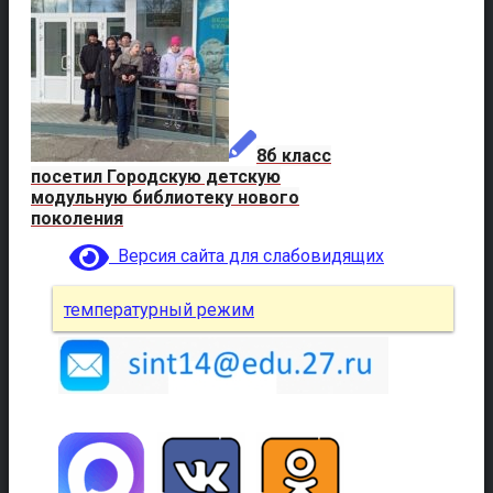
8б класс
посетил Городскую детскую
модульную библиотеку нового
поколения
Версия сайта для слабовидящих
температурный режим