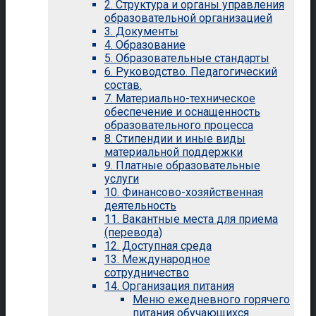
2. Структура и органы управления
образовательной организацией
3. Документы
4. Образование
5. Образовательные стандарты
6. Руководство. Педагогический
состав.
7. Материально-техническое
обеспечение и оснащенность
образовательного процесса
8. Стипендии и иные виды
материальной поддержки
9. Платные образовательные
услуги
10. Финансово-хозяйственная
деятельность
11. Вакантные места для приема
(перевода)
12. Доступная среда
13. Международное
сотрудничество
14. Организация питания
Меню ежедневного горячего
питания обучающихся