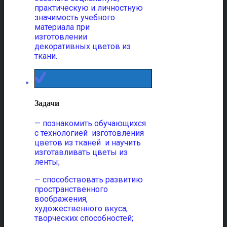
практическую и личностную
значимость учебного
материала при
изготовлении
декоративных цветов из
ткани.
Задачи
— познакомить обучающихся
с технологией изготовления
цветов из тканей и научить
изготавливать цветы из
ленты;
— способствовать развитию
пространственного
воображения,
художественного вкуса,
творческих способностей;