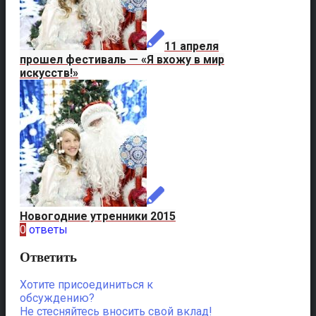
11 апреля
прошел фестиваль — «Я вхожу в мир
искусств!»
Новогодние утренники 2015
0
ответы
Ответить
Хотите присоединиться к
обсуждению?
Не стесняйтесь вносить свой вклад!