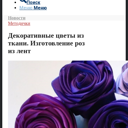
Поиск
Меню
Меню
Новости
Методички
Декоративные цветы из
ткани. Изготовление роз
из лент