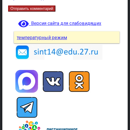
Версия сайта для слабовидящих
температурный режим