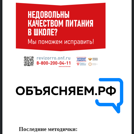
Последние методички: