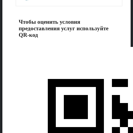
Чтобы оценить условия
предоставления услуг используйте
QR-код