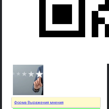
Форма Выражения мнения