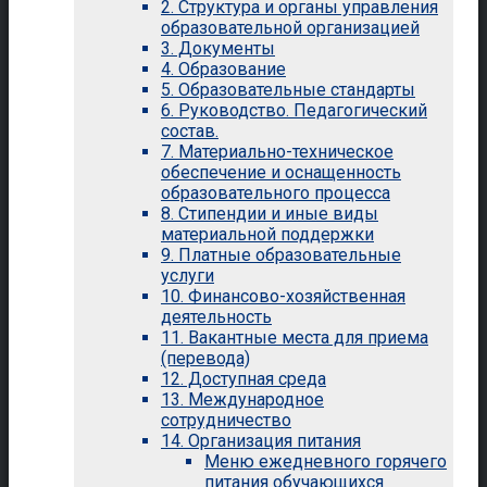
2. Структура и органы управления
образовательной организацией
3. Документы
4. Образование
5. Образовательные стандарты
6. Руководство. Педагогический
состав.
7. Материально-техническое
обеспечение и оснащенность
образовательного процесса
8. Стипендии и иные виды
материальной поддержки
9. Платные образовательные
услуги
10. Финансово-хозяйственная
деятельность
11. Вакантные места для приема
(перевода)
12. Доступная среда
13. Международное
сотрудничество
14. Организация питания
Меню ежедневного горячего
питания обучающихся