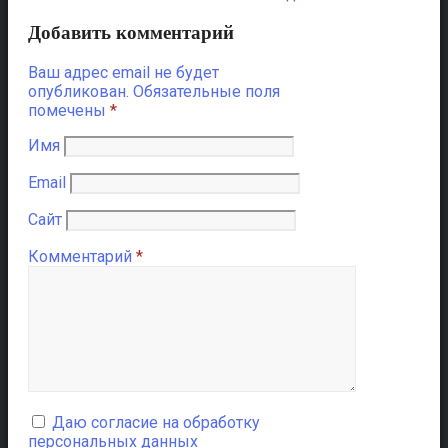
Добавить комментарий
Ваш адрес email не будет
опубликован.
Обязательные поля
помечены
*
Имя
Email
Сайт
Комментарий
*
Даю согласие на обработку
персональных данных