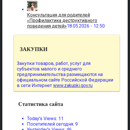
Консультация для родителей
«Профилактика деструктивного
поведения детей»
18.05.2026 - 12:50
ЗАКУПКИ
Закупки товаров, работ, услуг для
субъектов малого и среднего
предпринимательства размещаются на
официальном сайте Российской Федерации
в сети Интернет
www.zakupki.gov.ru
Статистика сайта
Today's Views:
11
Посетителей сегодня:
9
Yesterday's Views:
46