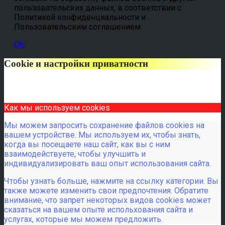
пользовательских данных, в соответствии с
Политикой конфиденциальности и
Пользовательским соглашением
OK
Cookie и настройки приватности
Как мы используем cookies
Мы можем запросить сохранение файлов cookies на
вашем устройстве. Мы используем их, чтобы знать,
когда вы посещаете наш сайт, как вы с ним
взаимодействуете, чтобы улучшить и
индивидуализировать ваш опыт использования сайта.
Чтобы узнать больше, нажмите на ссылку категории. Вы
также можете изменить свои предпочтения. Обратите
внимание, что запрет некоторых видов cookies может
сказаться на вашем опыте испольхования сайта и
услугах, которые мы можем предложить.