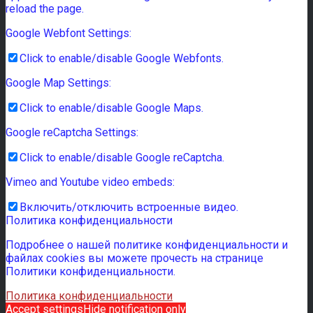
reload the page.
Google Webfont Settings:
Click to enable/disable Google Webfonts.
Google Map Settings:
Click to enable/disable Google Maps.
Google reCaptcha Settings:
Click to enable/disable Google reCaptcha.
Vimeo and Youtube video embeds:
Включить/отключить встроенные видео.
Политика конфиденциальности
Подробнее о нашей политике конфиденциальности и
файлах cookies вы можете прочесть на странице
Политики конфиденциальности.
Политика конфиденциальности
Accept settings
Hide notification only