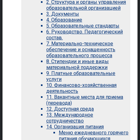
2. Структура и органы управления
образовательной организацией
3. Документы
4. Образование
5. Образовательные стандарты
6. Руководство. Педагогический
состав.
7. Материально-техническое
обеспечение и оснащенность
образовательного процесса
8. Стипендии и иные виды
материальной поддержки
9. Платные образовательные
услуги
10. Финансово-хозяйственная
деятельность
11. Вакантные места для приема
(перевода)
12. Доступная среда
13. Международное
сотрудничество
14. Организация питания
Меню ежедневного горячего
питания обучающихся