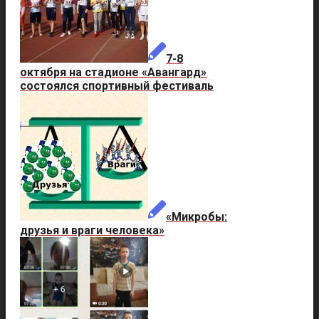
7-8
октября на стадионе «Авангард»
состоялся спортивный фестиваль
«Микробы:
друзья и враги человека»