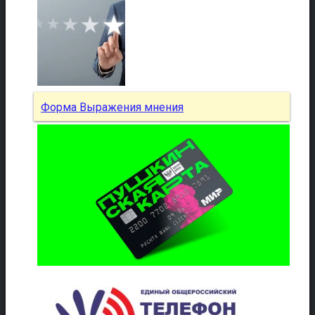
Форма Выражения мнения