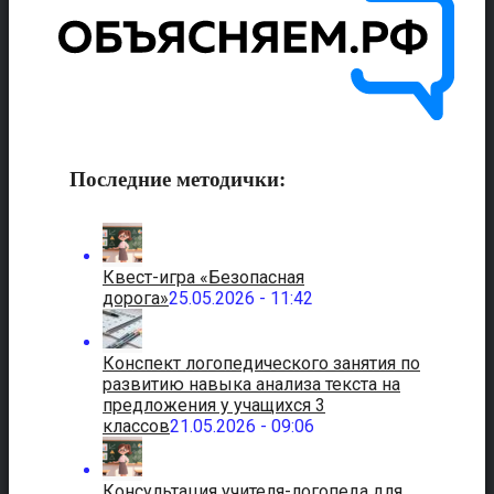
Последние методички:
Квест-игра «Безопасная
дорога»
25.05.2026 - 11:42
Конспект логопедического занятия по
развитию навыка анализа текста на
предложения у учащихся 3
классов
21.05.2026 - 09:06
Консультация учителя-логопеда для