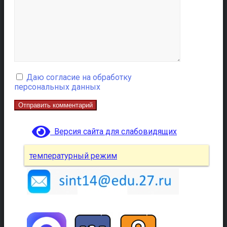
Даю согласие на обработку
персональных данных
Версия сайта для слабовидящих
температурный режим