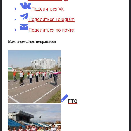
Поделиться Vk
Поделиться Telegram
Поделиться по почте
Вам, возможно, понравится
ГТО