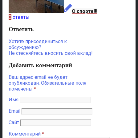
О спорте!!!
0
ответы
Ответить
Хотите присоединиться к
обсуждению?
Не стесняйтесь вносить свой вклад!
Добавить комментарий
Ваш адрес email не будет
опубликован.
Обязательные поля
помечены
*
Имя
Email
Сайт
Комментарий
*