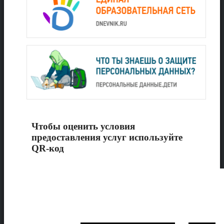
Чтобы оценить условия
предоставления услуг используйте
QR-код