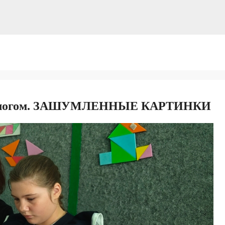
ектологом. ЗАШУМЛЕННЫЕ КАРТИНКИ