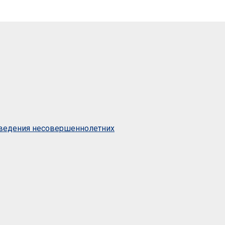
оведения несовершеннолетних