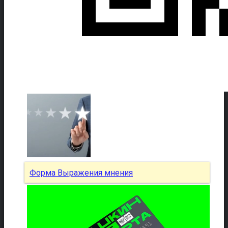
Форма Выражения мнения