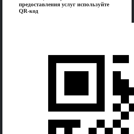
предоставления услуг используйте
QR-код