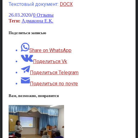
Текстовый документ:
DOCX
/
26.03.2020
0 Отзывы
Теги:
Адмакина Е.К.
Поделиться записью
Share on WhatsApp
Поделиться Vk
Поделиться Telegram
Поделиться по почте
Вам, возможно, понравится