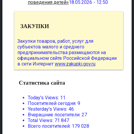
поведения детей»
18.05.2026 - 12:50
ЗАКУПКИ
Закупки товаров, работ, услуг для
субъектов малого и среднего
предпринимательства размещаются на
официальном сайте Российской Федерации
в сети Интернет
www.zakupki.gov.ru
Статистика сайта
Today's Views:
11
Посетителей сегодня:
9
Yesterday's Views:
46
Вчерашние посетители:
27
Total Views:
71 847
Всего посетителей:
179 028