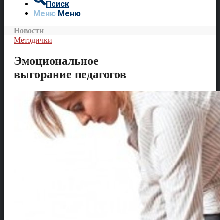
Поиск
Меню
Меню
Новости
Методички
Эмоциональное
выгорание педагогов