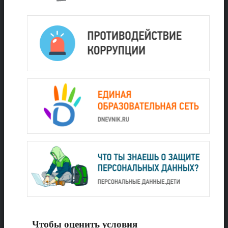
Чтобы оценить условия