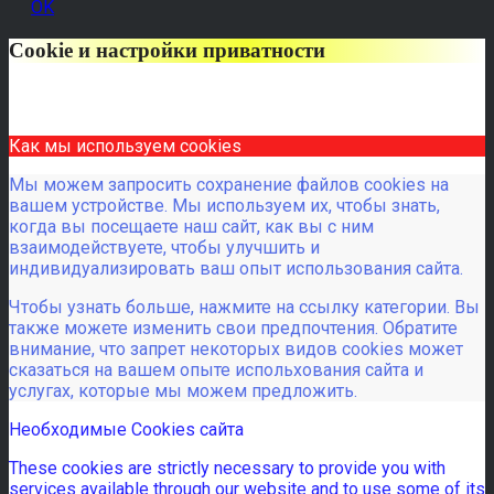
OK
Cookie и настройки приватности
Как мы используем cookies
Мы можем запросить сохранение файлов cookies на
вашем устройстве. Мы используем их, чтобы знать,
когда вы посещаете наш сайт, как вы с ним
взаимодействуете, чтобы улучшить и
индивидуализировать ваш опыт использования сайта.
Чтобы узнать больше, нажмите на ссылку категории. Вы
также можете изменить свои предпочтения. Обратите
внимание, что запрет некоторых видов cookies может
сказаться на вашем опыте испольхования сайта и
услугах, которые мы можем предложить.
Необходимые Cookies сайта
These cookies are strictly necessary to provide you with
services available through our website and to use some of its