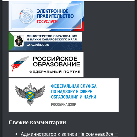
Свежие комментарии
Администратор
к записи
Не сомневайся —