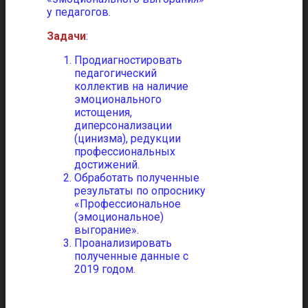
у педагогов.
Задачи
:
Продиагностировать
педагогический
коллектив на наличие
эмоционального
истощения,
диперсонализации
(цинизма), редукции
профессиональных
достижений.
Обработать полученные
результаты по опроснику
«Профессиональное
(эмоциональное)
выгорание».
Проанализировать
полученные данные с
2019 годом.