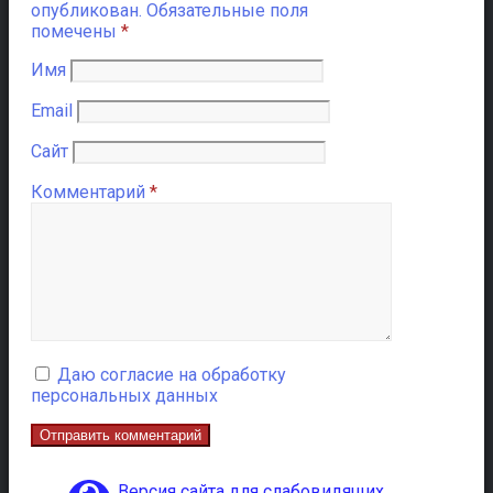
опубликован.
Обязательные поля
помечены
*
Имя
Email
Сайт
Комментарий
*
Даю согласие на обработку
персональных данных
Версия сайта для слабовидящих