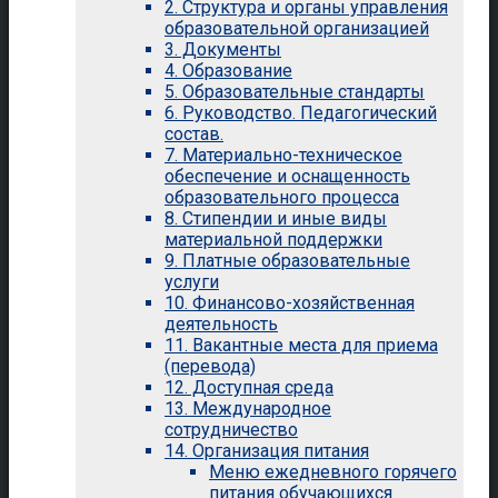
2. Структура и органы управления
образовательной организацией
3. Документы
4. Образование
5. Образовательные стандарты
6. Руководство. Педагогический
состав.
7. Материально-техническое
обеспечение и оснащенность
образовательного процесса
8. Стипендии и иные виды
материальной поддержки
9. Платные образовательные
услуги
10. Финансово-хозяйственная
деятельность
11. Вакантные места для приема
(перевода)
12. Доступная среда
13. Международное
сотрудничество
14. Организация питания
Меню ежедневного горячего
питания обучающихся