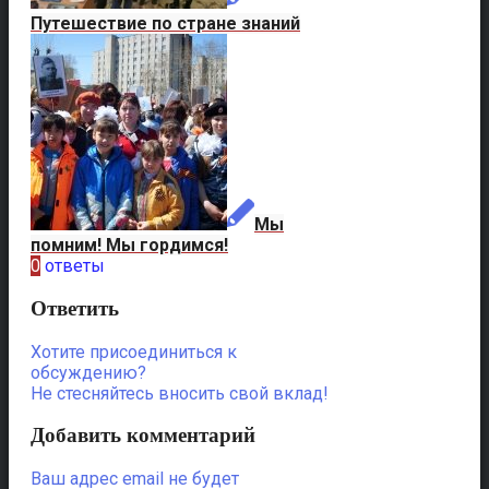
Путешествие по стране знаний
Мы
помним! Мы гордимся!
0
ответы
Ответить
Хотите присоединиться к
обсуждению?
Не стесняйтесь вносить свой вклад!
Добавить комментарий
Ваш адрес email не будет