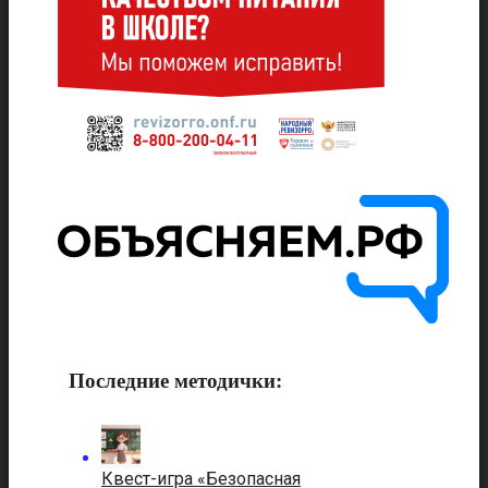
Последние методички:
Квест-игра «Безопасная