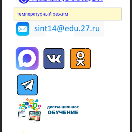
температурный режим