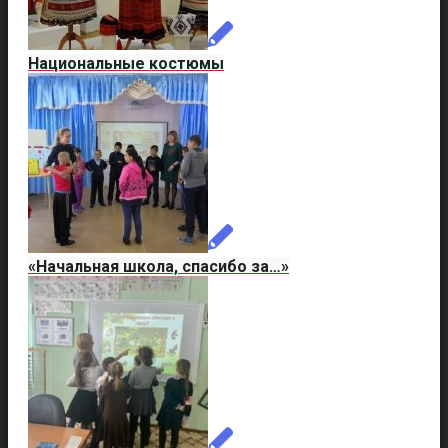
Национальные костюмы
«Начальная школа, спасибо за…»