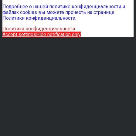
Подробнее о нашей политике конфиденциальности и
файлах cookies вы можете прочесть на странице
Политики конфиденциальности.
Политика конфиденциальности
Accept settings
Hide notification only