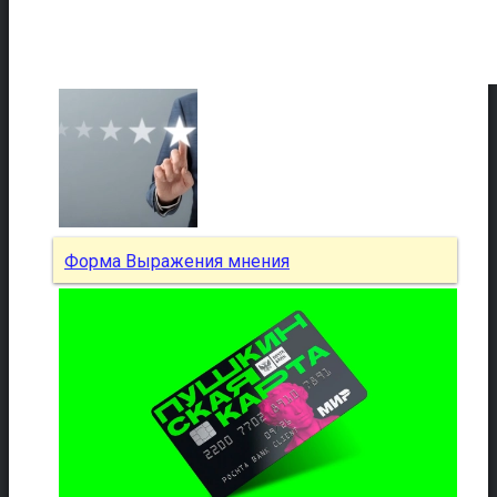
Форма Выражения мнения