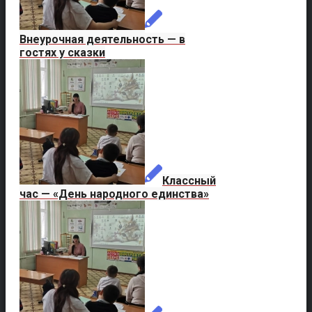
Внеурочная деятельность — в
гостях у сказки
Классный
час — «День народного единства»