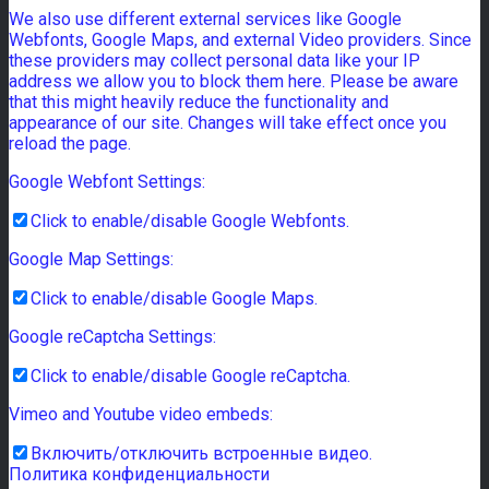
We also use different external services like Google
Webfonts, Google Maps, and external Video providers. Since
these providers may collect personal data like your IP
address we allow you to block them here. Please be aware
that this might heavily reduce the functionality and
appearance of our site. Changes will take effect once you
reload the page.
Google Webfont Settings:
Click to enable/disable Google Webfonts.
Google Map Settings:
Click to enable/disable Google Maps.
Google reCaptcha Settings:
Click to enable/disable Google reCaptcha.
Vimeo and Youtube video embeds:
Включить/отключить встроенные видео.
Политика конфиденциальности