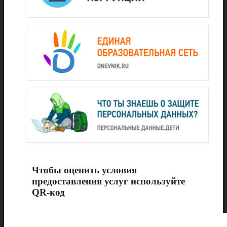
Чтобы оценить условия
предоставления услуг используйте
QR-код