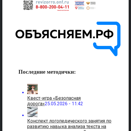
Последние методички:
Квест-игра «Безопасная
дорога»
25.05.2026 - 11:42
Конспект логопедического занятия по
развитию навыка анализа текста на