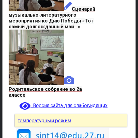
Сценарий
музыкально-литературного
мероприятия ко Дню Победы «Тот
самый долгожданный май…»
Родительское собрание во 2а
классе
Версия сайта для слабовидящих
температурный режим