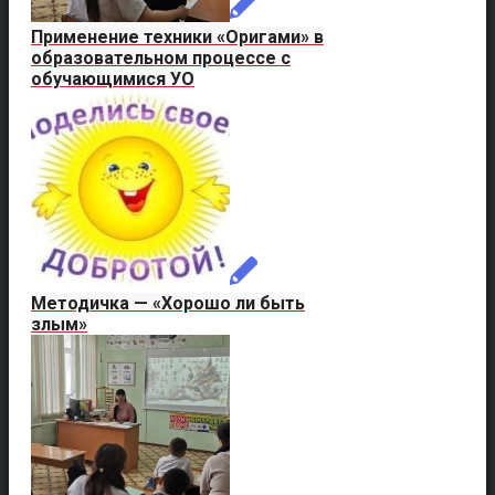
Применение техники «Оригами» в
образовательном процессе с
обучающимися УО
Методичка — «Хорошо ли быть
злым»