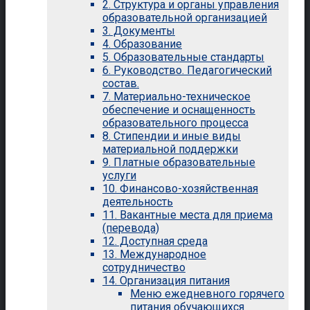
2. Структура и органы управления
образовательной организацией
3. Документы
4. Образование
5. Образовательные стандарты
6. Руководство. Педагогический
состав.
7. Материально-техническое
обеспечение и оснащенность
образовательного процесса
8. Стипендии и иные виды
материальной поддержки
9. Платные образовательные
услуги
10. Финансово-хозяйственная
деятельность
11. Вакантные места для приема
(перевода)
12. Доступная среда
13. Международное
сотрудничество
14. Организация питания
Меню ежедневного горячего
питания обучающихся