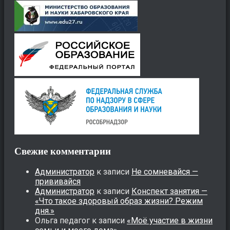
Свежие комментарии
Администратор
к записи
Не сомневайся —
прививайся
Администратор
к записи
Конспект занятия —
«Что такое здоровый образ жизни? Режим
дня.»
Ольга педагог
к записи
«Моё участие в жизни