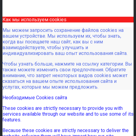
Как мы используем cookies
Мы можем запросить сохранение файлов cookies на
вашем устройстве. Мы используем их, чтобы знать,
когда вы посещаете наш сайт, как вы с ним
взаимодействуете, чтобы улучшить и
индивидуализировать ваш опыт использования сайта.
Чтобы узнать больше, нажмите на ссылку категории. Вы
также можете изменить свои предпочтения. Обратите
внимание, что запрет некоторых видов cookies может
сказаться на вашем опыте испольхования сайта и
услугах, которые мы можем предложить.
Необходимые Cookies сайта
These cookies are strictly necessary to provide you with
services available through our website and to use some of its
features.
Because these cookies are strictly necessary to deliver the