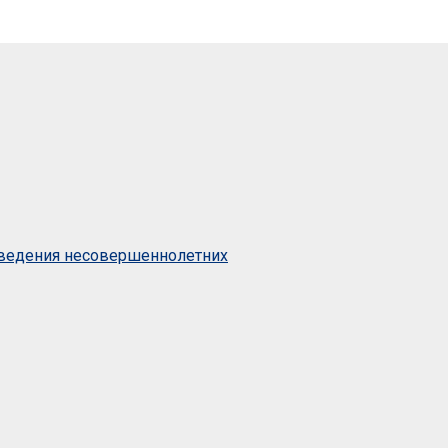
оведения несовершеннолетних