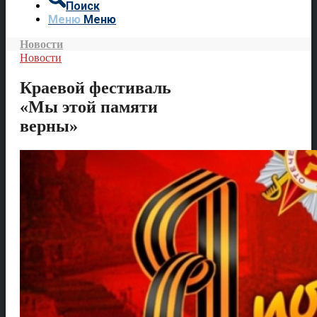
Поиск
Меню
Меню
Новости
Новости
Краевой фестиваль
«Мы этой памяти
верны»