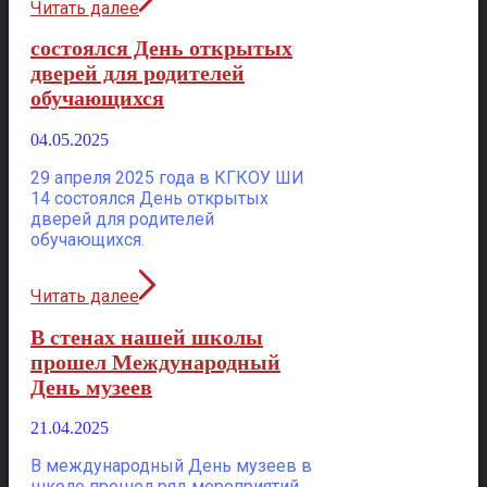
Читать далее
состоялся День открытых
дверей для родителей
обучающихся
04.05.2025
29 апреля 2025 года в КГКОУ ШИ
14 состоялся День открытых
дверей для родителей
обучающихся.
Читать далее
В стенах нашей школы
прошел Международный
День музеев
21.04.2025
В международный День музеев в
школе прошел ряд мероприятий,