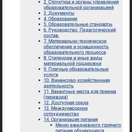
2. Структура и органы управления
образовательной организацией
3. Документы
4. Образование
5. Образовательные стандарты
6. Руководство. Педагогический
состав.
7. Материально-техническое
обеспечение и оснащенность
образовательного процесса
8. Стипендии и иные виды
материальной поддержки
9. Платные образовательные
услуги
10. Финансово-хозяйственная
деятельность
11. Вакантные места для приема
(перевода)
12. Доступная среда
13. Международное
сотрудничество
14. Организация питания
Меню ежедневного горячего
питания обучающихся