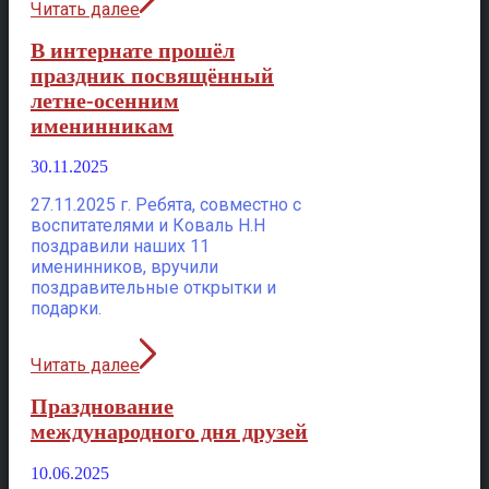
Читать далее
В интернате прошёл
праздник посвящённый
летне-осенним
именинникам
30.11.2025
27.11.2025 г. Ребята, совместно с
воспитателями и Коваль Н.Н
поздравили наших 11
именинников, вручили
поздравительные открытки и
подарки.
Читать далее
Празднование
международного дня друзей
10.06.2025