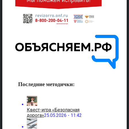
Последние методички:
Квест-игра «Безопасная
дорога»
25.05.2026 - 11:42