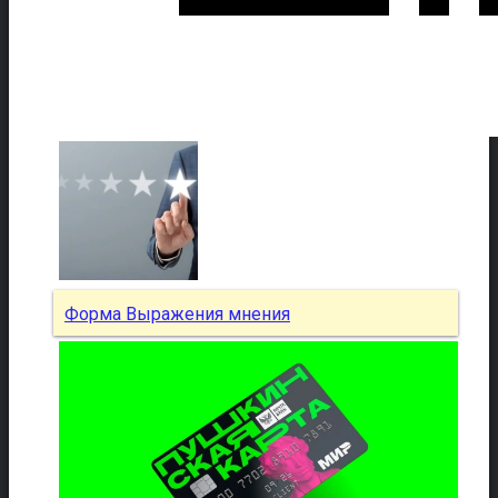
Форма Выражения мнения