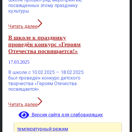
посвященных этому празднику
культуры.
Читать далее
В школе к празднику
проведён конкурс «Героям
Отечества посвящается!»
17.03.2025
В школе с 10.02.2025 — 18.02.2025
был проведён конкурс детского
творчества «Героям Отечества
посвящается».
Читать далее
Версия сайта для слабовидящих
температурный режим