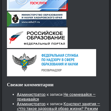
Свежие комментарии
Администратор
к записи
Не сомневайся —
прививайся
Администратор
к записи
Конспект занятия —
«Что такое здоровый образ жизни? Режим