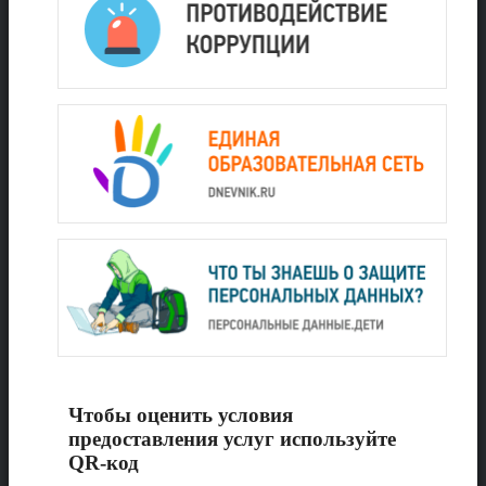
Чтобы оценить условия
предоставления услуг используйте
QR-код