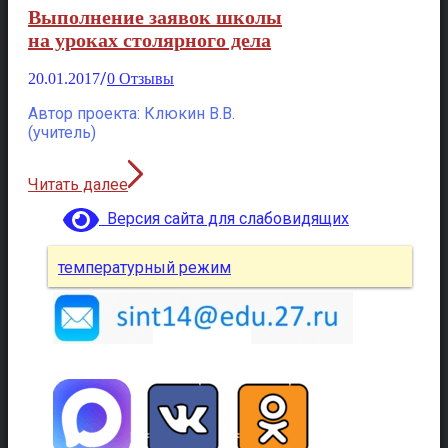
Выполнение заявок школы
на уроках столярного дела
/
20.01.2017
0 Отзывы
Автор проекта: Клюкин В.В.
(учитель)
Читать далее
Версия сайта для слабовидящих
температурный режим