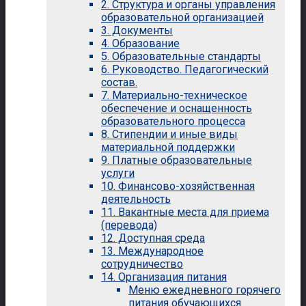
2. Структура и органы управления
образовательной организацией
3. Документы
4. Образование
5. Образовательные стандарты
6. Руководство. Педагогический
состав.
7. Материально-техническое
обеспечение и оснащенность
образовательного процесса
8. Стипендии и иные виды
материальной поддержки
9. Платные образовательные
услуги
10. Финансово-хозяйственная
деятельность
11. Вакантные места для приема
(перевода)
12. Доступная среда
13. Международное
сотрудничество
14. Организация питания
Меню ежедневного горячего
питания обучающихся