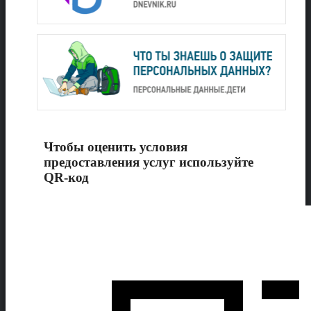
Чтобы оценить условия
предоставления услуг используйте
QR-код