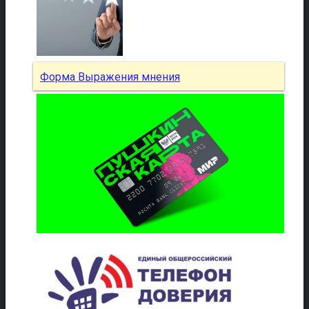
Форма Выражения мнения