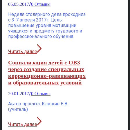
/
05.05.2017
0 Отзывы
Неделя столярного дела проходила
с 3-7 апреля 2017г. Цель:
повышение уровня мотивации
учащихся к предмету трудового и
профессионального обучения.
Читать далее
Социализация детей с ОВЗ
через создание специальных
коррекционно-развивающих
и образовательных условий
/
20.01.2017
0 Отзывы
Автор проекта: Клюкин В.В.
(учитель)
Читать далее