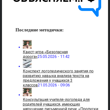
Последние методички:
Квест-игра «Безопасная
дорога»
25.05.2026 - 11:42
Конспект логопедического занятия по
развитию навыка анализа текста на
предложения у учащихся 3
классов
21.05.2026 - 09:06
Консультация учителя-логопеда для
родителей учащихся, имеющих
нарушение письменной речи. «Пропуски