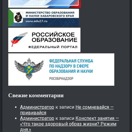
Свежие комментарии
Администратор
к записи
Не сомневайся —
прививайся
Администратор
к записи
Конспект занятия —
«Что такое здоровый образ жизни? Режим
дня.»