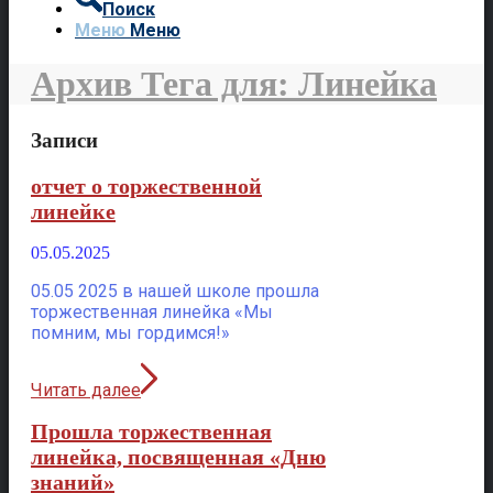
Поиск
Меню
Меню
Архив Тега для: Линейка
Записи
отчет о торжественной
линейке
05.05.2025
05.05 2025 в нашей школе прошла
торжественная линейка «Мы
помним, мы гордимся!»
Читать далее
Прошла торжественная
линейка, посвященная «Дню
знаний»