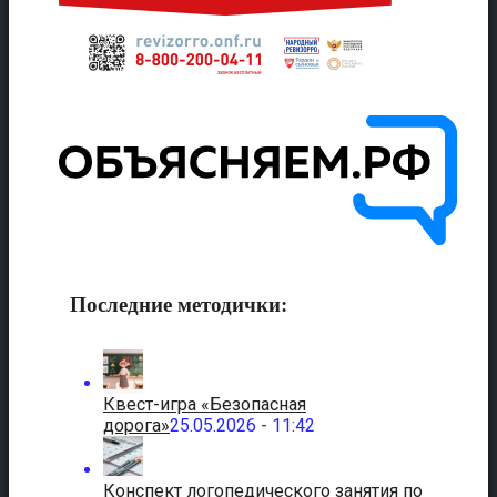
Последние методички:
Квест-игра «Безопасная
дорога»
25.05.2026 - 11:42
Конспект логопедического занятия по