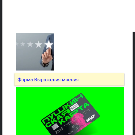
Форма Выражения мнения