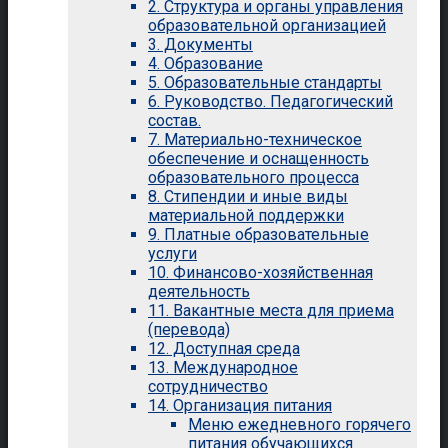
2. Структура и органы управления
образовательной организацией
3. Документы
4. Образование
5. Образовательные стандарты
6. Руководство. Педагогический
состав.
7. Материально-техническое
обеспечение и оснащенность
образовательного процесса
8. Стипендии и иные виды
материальной поддержки
9. Платные образовательные
услуги
10. Финансово-хозяйственная
деятельность
11. Вакантные места для приема
(перевода)
12. Доступная среда
13. Международное
сотрудничество
14. Организация питания
Меню ежедневного горячего
питания обучающихся