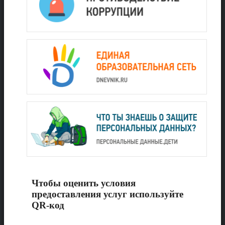
Чтобы оценить условия
предоставления услуг используйте
QR-код