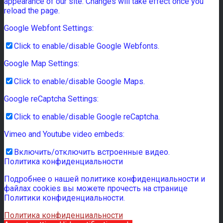
appearance of our site. Changes will take effect once you
reload the page.
Google Webfont Settings:
Click to enable/disable Google Webfonts.
Google Map Settings:
Click to enable/disable Google Maps.
Google reCaptcha Settings:
Click to enable/disable Google reCaptcha.
Vimeo and Youtube video embeds:
Включить/отключить встроенные видео.
Политика конфиденциальности
Подробнее о нашей политике конфиденциальности и
файлах cookies вы можете прочесть на странице
Политики конфиденциальности.
Политика конфиденциальности