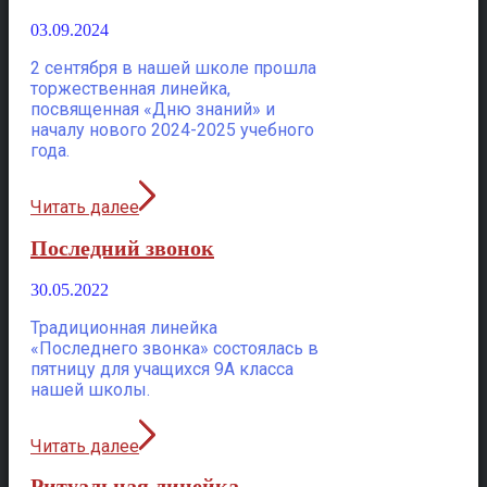
03.09.2024
2 сентября в нашей школе прошла
торжественная линейка,
посвященная «Дню знаний» и
началу нового 2024-2025 учебного
года.
Читать далее
Последний звонок
30.05.2022
Традиционная линейка
«Последнего звонка» состоялась в
пятницу для учащихся 9А класса
нашей школы.
Читать далее
Ритуальная линейка