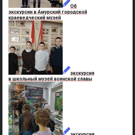
Об
экскурсии в Амурский городской
краеведческий музей
экскурсия
в школьный музей воинской славы
экскурсия