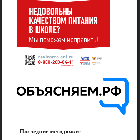
Последние методички: