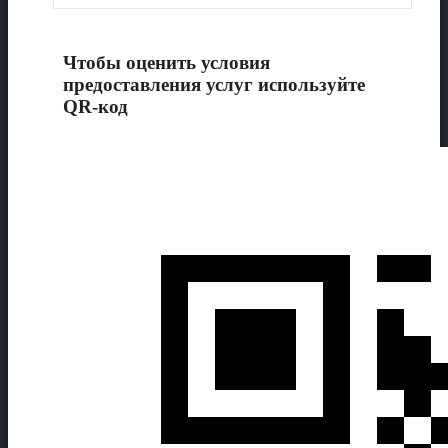
Чтобы оценить условия
предоставления услуг используйте
QR-код