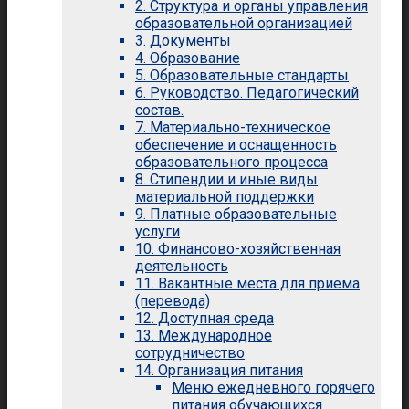
2. Структура и органы управления
образовательной организацией
3. Документы
4. Образование
5. Образовательные стандарты
6. Руководство. Педагогический
состав.
7. Материально-техническое
обеспечение и оснащенность
образовательного процесса
8. Стипендии и иные виды
материальной поддержки
9. Платные образовательные
услуги
10. Финансово-хозяйственная
деятельность
11. Вакантные места для приема
(перевода)
12. Доступная среда
13. Международное
сотрудничество
14. Организация питания
Меню ежедневного горячего
питания обучающихся