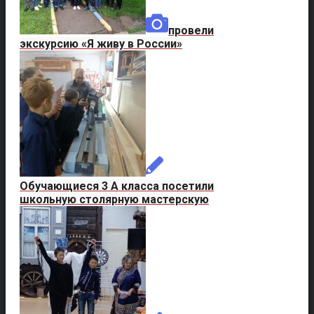
провели
экскурсию «Я живу в России»
Обучающиеся 3 А класса посетили
школьную столярную мастерскую