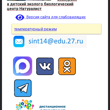
а детский эколого биологический
центр Натуралист
Версия сайта для слабовидящих
температурный режим