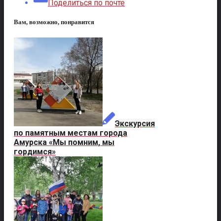
Поделиться по почте
Вам, возможно, понравится
Экскурсия
по памятным местам города
Амурска «Мы помним, мы
гордимся»