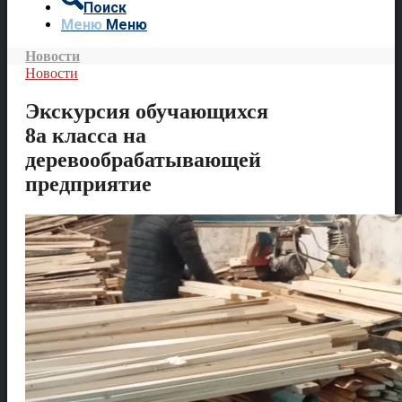
Поиск
Меню
Меню
Новости
Новости
Экскурсия обучающихся
8а класса на
деревообрабатывающей
предприятие