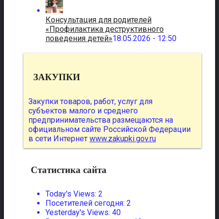
Консультация для родителей
«Профилактика деструктивного
поведения детей»
18.05.2026 - 12:50
ЗАКУПКИ
Закупки товаров, работ, услуг для
субъектов малого и среднего
предпринимательства размещаются на
официальном сайте Российской Федерации
в сети Интернет
www.zakupki.gov.ru
Статистика сайта
Today's Views:
2
Посетителей сегодня:
2
Yesterday's Views:
40